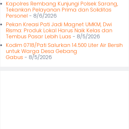
Kapolres Rembang Kunjungi Polsek Sarang,
Tekankan Pelayanan Prima dan Soliditas
Personel
- 8/6/2026
Pekan Kreasi Pati Jadi Magnet UMKM, Dwi
Risma: Produk Lokal Harus Naik Kelas dan
Tembus Pasar Lebih Luas
- 8/5/2026
Kodim 0718/Pati Salurkan 14.500 Liter Air Bersih
untuk Warga Desa Gebang
Gabus
- 8/5/2026