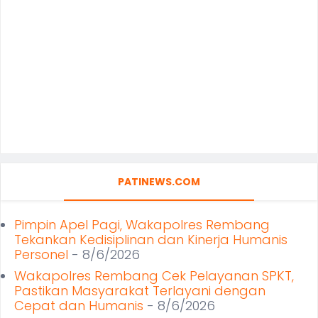
PATINEWS.COM
Pimpin Apel Pagi, Wakapolres Rembang
Tekankan Kedisiplinan dan Kinerja Humanis
Personel
- 8/6/2026
Wakapolres Rembang Cek Pelayanan SPKT,
Pastikan Masyarakat Terlayani dengan
Cepat dan Humanis
- 8/6/2026