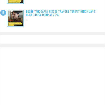
BEGINI TANGGAPAN SEKDES TRANGKIL TERKAIT HEBOH UANG
DUKA DIDUGA DISUNAT 30%
...