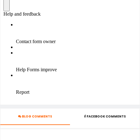
BLOG COMMENTS
FACEBOOK COMMENTS