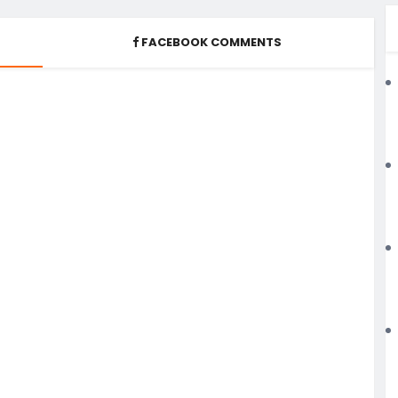
FACEBOOK COMMENTS