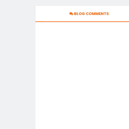
BLOG COMMENTS