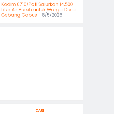
Kodim 0718/Pati Salurkan 14.500
Liter Air Bersih untuk Warga Desa
Gebang Gabus
- 8/5/2026
CARI