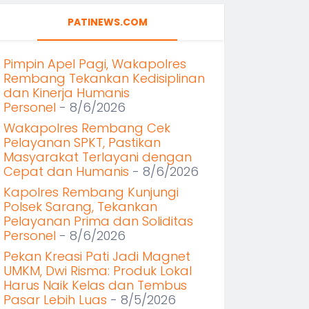
PATINEWS.COM
Pimpin Apel Pagi, Wakapolres
Rembang Tekankan Kedisiplinan
dan Kinerja Humanis
Personel
- 8/6/2026
Wakapolres Rembang Cek
Pelayanan SPKT, Pastikan
Masyarakat Terlayani dengan
Cepat dan Humanis
- 8/6/2026
Kapolres Rembang Kunjungi
Polsek Sarang, Tekankan
Pelayanan Prima dan Soliditas
Personel
- 8/6/2026
Pekan Kreasi Pati Jadi Magnet
UMKM, Dwi Risma: Produk Lokal
Harus Naik Kelas dan Tembus
Pasar Lebih Luas
- 8/5/2026