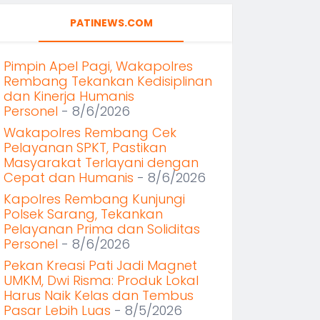
PATINEWS.COM
Pimpin Apel Pagi, Wakapolres
Rembang Tekankan Kedisiplinan
dan Kinerja Humanis
Personel
- 8/6/2026
Wakapolres Rembang Cek
Pelayanan SPKT, Pastikan
Masyarakat Terlayani dengan
Cepat dan Humanis
- 8/6/2026
Kapolres Rembang Kunjungi
Polsek Sarang, Tekankan
Pelayanan Prima dan Soliditas
Personel
- 8/6/2026
Pekan Kreasi Pati Jadi Magnet
UMKM, Dwi Risma: Produk Lokal
Harus Naik Kelas dan Tembus
Pasar Lebih Luas
- 8/5/2026