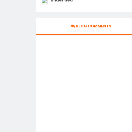
undefined
BLOG COMMENTS