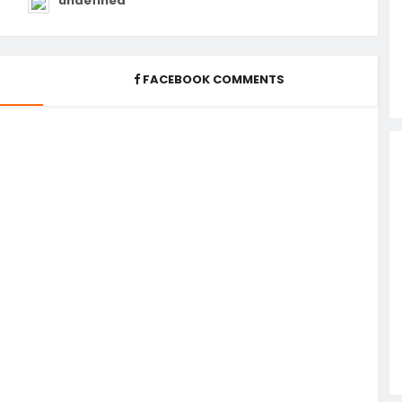
undefined
FACEBOOK COMMENTS