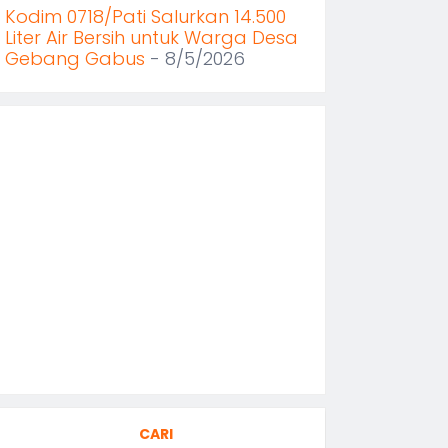
Kodim 0718/Pati Salurkan 14.500
Liter Air Bersih untuk Warga Desa
Gebang Gabus
- 8/5/2026
CARI