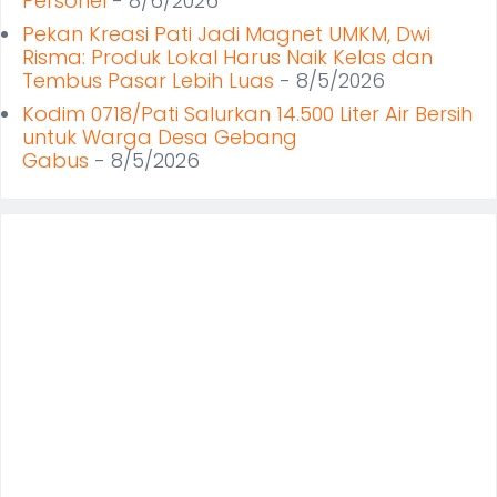
Personel
- 8/6/2026
Pekan Kreasi Pati Jadi Magnet UMKM, Dwi
Risma: Produk Lokal Harus Naik Kelas dan
Tembus Pasar Lebih Luas
- 8/5/2026
Kodim 0718/Pati Salurkan 14.500 Liter Air Bersih
untuk Warga Desa Gebang
Gabus
- 8/5/2026