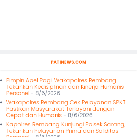
PATINEWS.COM
Pimpin Apel Pagi, Wakapolres Rembang
Tekankan Kedisiplinan dan Kinerja Humanis
Personel
- 8/6/2026
Wakapolres Rembang Cek Pelayanan SPKT,
Pastikan Masyarakat Terlayani dengan
Cepat dan Humanis
- 8/6/2026
Kapolres Rembang Kunjungi Polsek Sarang,
Tekankan Pelayanan Prima dan Soliditas