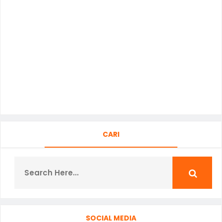
CARI
SOCIAL MEDIA