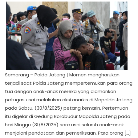
Semarang – Polda Jateng | Momen mengharukan
terjadi saat Polda Jateng mempertemukan para orang
tua dengan anak-anak mereka yang diamankan
petugas usai melakukan aksi anarkis di Mapolda Jateng
pada Sabtu, (30/8/2025) petang kemarin. Pertemuan
itu digelar di Gedung Borobudur Mapolda Jateng pada
hari Minggu (31/8/2025) sore usai seluruh anak-anak
menjalani pendataan dan pemeriksaan. Para orang […]