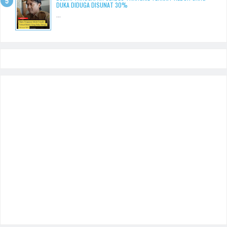
DUKA DIDUGA DISUNAT 30%
...