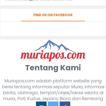
FIND US ON FACEBOOK
Tentang Kami
Muriapos.com adalah platform website yang
berisi tentang informasi seputar Muria, informasi
berita, olahraga, tempat/objek/lokasi wisata di
muria, Pati, Kudus, Jepara, Blora dan Rembang