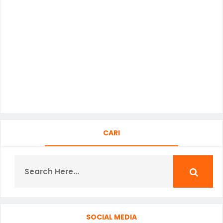
CARI
SOCIAL MEDIA