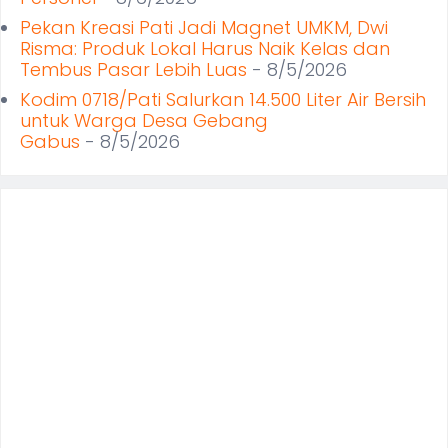
Pekan Kreasi Pati Jadi Magnet UMKM, Dwi
Risma: Produk Lokal Harus Naik Kelas dan
Tembus Pasar Lebih Luas
- 8/5/2026
Kodim 0718/Pati Salurkan 14.500 Liter Air Bersih
untuk Warga Desa Gebang
Gabus
- 8/5/2026