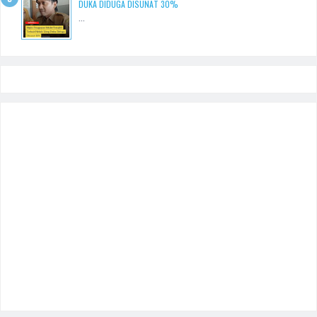
DUKA DIDUGA DISUNAT 30%
...