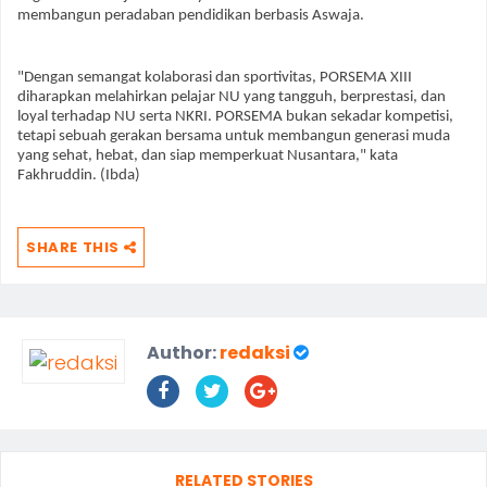
membangun peradaban pendidikan berbasis Aswaja.
"Dengan semangat kolaborasi dan sportivitas, PORSEMA XIII
diharapkan melahirkan pelajar NU yang tangguh, berprestasi, dan
loyal terhadap NU serta NKRI. PORSEMA bukan sekadar kompetisi,
tetapi sebuah gerakan bersama untuk membangun generasi muda
yang sehat, hebat, dan siap memperkuat Nusantara," kata
Fakhruddin. (Ibda)
SHARE THIS
Author:
redaksi
RELATED STORIES