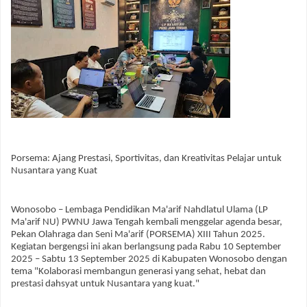
Porsema: Ajang Prestasi, Sportivitas, dan Kreativitas Pelajar untuk
Nusantara yang Kuat
Wonosobo – Lembaga Pendidikan
Ma'arif
Nahdlatul Ulama (LP
Ma'arif
NU) PWNU Jawa Tengah kembali menggelar agenda besar,
Pekan Olahraga dan Seni
Ma'arif
(PORSEMA)
XIII
Tahun 2025.
Kegiatan bergengsi ini akan berlangsung pada Rabu 10 September
2025 – Sabtu 13 September 2025 di Kabupaten Wonosobo dengan
tema "Kolaborasi membangun generasi yang sehat, hebat dan
prestasi dahsyat untuk Nusantara yang kuat."