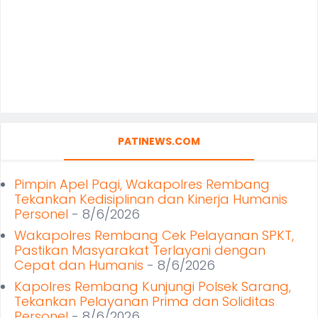
PATINEWS.COM
Pimpin Apel Pagi, Wakapolres Rembang
Tekankan Kedisiplinan dan Kinerja Humanis
Personel
- 8/6/2026
Wakapolres Rembang Cek Pelayanan SPKT,
Pastikan Masyarakat Terlayani dengan
Cepat dan Humanis
- 8/6/2026
Kapolres Rembang Kunjungi Polsek Sarang,
Tekankan Pelayanan Prima dan Soliditas
Personel
- 8/6/2026