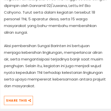
dipimpin oleh Danramil 02/Juwana, Lettu Inf Eko
Cahyono. Turut serta dalam kegiatan tersebut 18
personel TNI, 5 aparatur desa, serta 15 warga
masyarakat yang bahu-membahu membersihkan
aliran sungai.
Aksi pembersihan Sungai Barinten ini bertujuan
menjaga kebersihan lingkungan, memperlancar aliran
air, serta mengantisipasi terjadinya banjir saat musim
penghujan. Selain itu, kegiatan ini juga menjadi wujud
nyata kepedulian TNI terhadap kelestarian lingkungan
serta upaya mempererat kebersamaan antara prajurit
dan masyarakat.
SHARE THIS