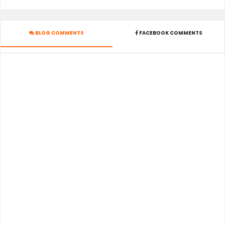
BLOG COMMENTS
FACEBOOK COMMENTS