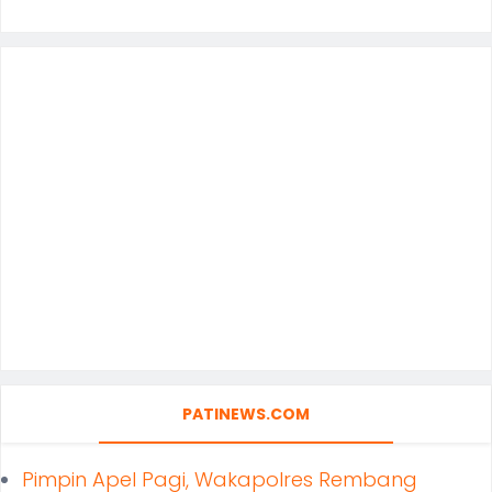
PATINEWS.COM
Pimpin Apel Pagi, Wakapolres Rembang