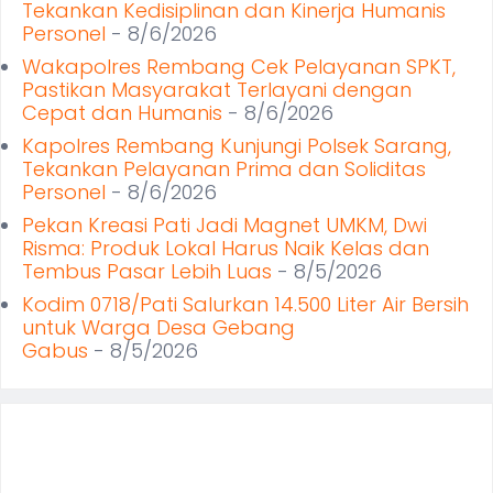
Tekankan Kedisiplinan dan Kinerja Humanis
Personel
- 8/6/2026
Wakapolres Rembang Cek Pelayanan SPKT,
Pastikan Masyarakat Terlayani dengan
Cepat dan Humanis
- 8/6/2026
Kapolres Rembang Kunjungi Polsek Sarang,
Tekankan Pelayanan Prima dan Soliditas
Personel
- 8/6/2026
Pekan Kreasi Pati Jadi Magnet UMKM, Dwi
Risma: Produk Lokal Harus Naik Kelas dan
Tembus Pasar Lebih Luas
- 8/5/2026
Kodim 0718/Pati Salurkan 14.500 Liter Air Bersih
untuk Warga Desa Gebang
Gabus
- 8/5/2026