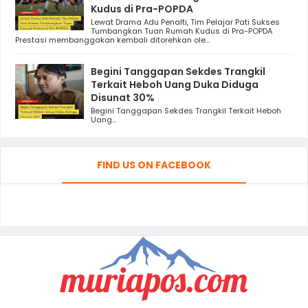
Kudus di Pra-POPDA
Lewat Drama Adu Penalti, Tim Pelajar Pati Sukses
Tumbangkan Tuan Rumah Kudus di Pra-POPDA
Prestasi membanggakan kembali ditorehkan ole...
Begini Tanggapan Sekdes Trangkil
Terkait Heboh Uang Duka Diduga
Disunat 30%
Begini Tanggapan Sekdes Trangkil Terkait Heboh
Uang...
FIND US ON FACEBOOK