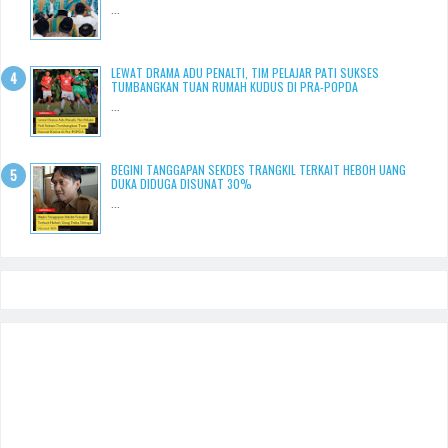
...
LEWAT DRAMA ADU PENALTI, TIM PELAJAR PATI SUKSES
TUMBANGKAN TUAN RUMAH KUDUS DI PRA-POPDA
...
BEGINI TANGGAPAN SEKDES TRANGKIL TERKAIT HEBOH UANG
DUKA DIDUGA DISUNAT 30%
...