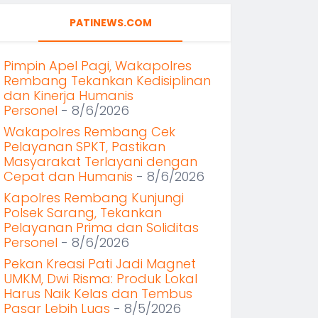
PATINEWS.COM
Pimpin Apel Pagi, Wakapolres
Rembang Tekankan Kedisiplinan
dan Kinerja Humanis
Personel
- 8/6/2026
Wakapolres Rembang Cek
Pelayanan SPKT, Pastikan
Masyarakat Terlayani dengan
Cepat dan Humanis
- 8/6/2026
Kapolres Rembang Kunjungi
Polsek Sarang, Tekankan
Pelayanan Prima dan Soliditas
Personel
- 8/6/2026
Pekan Kreasi Pati Jadi Magnet
UMKM, Dwi Risma: Produk Lokal
Harus Naik Kelas dan Tembus
Pasar Lebih Luas
- 8/5/2026