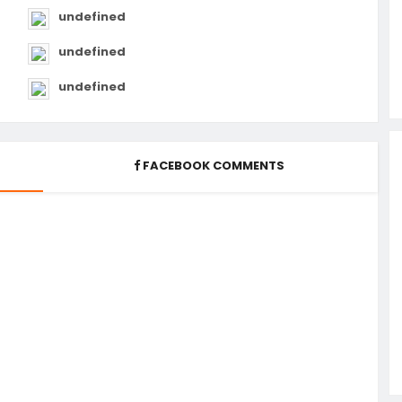
undefined
undefined
undefined
FACEBOOK COMMENTS