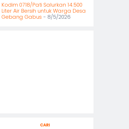
Kodim 0718/Pati Salurkan 14.500
Liter Air Bersih untuk Warga Desa
Gebang Gabus
- 8/5/2026
CARI