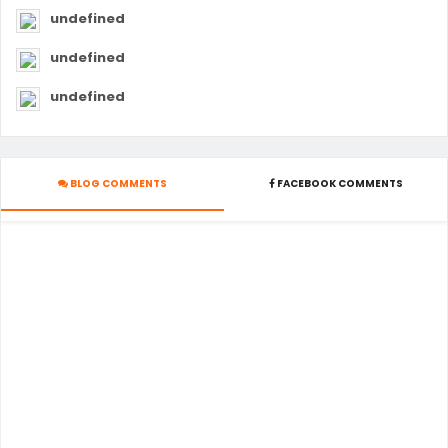
undefined
undefined
undefined
BLOG COMMENTS
FACEBOOK COMMENTS