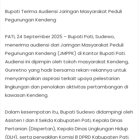
Bupati Terima Audiensi Jaringan Masyarakat Peduli
Pegunungan Kendeng
PATI, 24 September 2025 – Bupati Pati, Sudewo,
menerima audiensi dari Jaringan Masyarakat Peduli
Pegunungan Kendeng (JMPPK) di Kantor Bupati Pati.
Audiensi ini dipimpin oleh tokoh masyarakat Kendeng,
Gunretno yang hadir bersama rekan-rekannya untuk
menyampaikan aspirasi terkait upaya pelestarian
lingkungan dan penolakan aktivitas pertambangan di
kawasan Kendeng.
Dalam kesempatan itu, Bupati Sudewo didampingi oleh
Asisten I dan II Sekda Kabupaten Pati, Kepala Dinas
Pertanian (Dispertan), Kepala Dinas Lingkungan Hidup
(DLH), serta perwakilan Komisi B DPRD Kabupaten Pati.