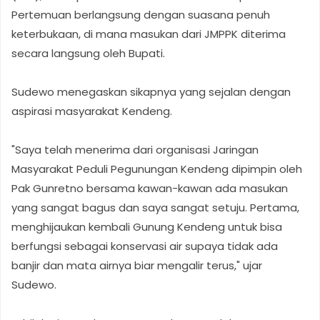
Pertemuan berlangsung dengan suasana penuh
keterbukaan, di mana masukan dari JMPPK diterima
secara langsung oleh Bupati.
Sudewo menegaskan sikapnya yang sejalan dengan
aspirasi masyarakat Kendeng.
"Saya telah menerima dari organisasi Jaringan
Masyarakat Peduli Pegunungan Kendeng dipimpin oleh
Pak Gunretno bersama kawan-kawan ada masukan
yang sangat bagus dan saya sangat setuju. Pertama,
menghijaukan kembali Gunung Kendeng untuk bisa
berfungsi sebagai konservasi air supaya tidak ada
banjir dan mata airnya biar mengalir terus," ujar
Sudewo.