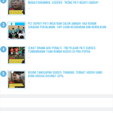
MENJATUHKANNYA, SUDEWO: "WONG PATI NGERTI KABEH!"
...
PLT BUPATI PATI INGATKAN CALON JAMAAH: HAJI BUKAN
SEKADAR PERJALANAN, TAPI UJIAN KESABARAN DAN KEIKHLASAN
...
LEWAT DRAMA ADU PENALTI, TIM PELAJAR PATI SUKSES
TUMBANGKAN TUAN RUMAH KUDUS DI PRA-POPDA
...
BEGINI TANGGAPAN SEKDES TRANGKIL TERKAIT HEBOH UANG
DUKA DIDUGA DISUNAT 30%
...