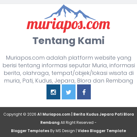
Tentang Kami
Muriapos.com adalah platform website yang
berisi tentang informasi seputar Muria, informasi
berita, olahraga, tempat/objek/lokasi wisata di
muria, Pati, Kudus, Jepara, Blora dan Rembang
Copyright ©
2026
A1 Muriapos.com | Berita Kudus Jepara Pati Blora
Rembang
All Right Reserved -
Blogger Templates
By MS Design |
Video Blogger Template