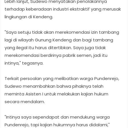
Lebih lanjut, Sudewo menyatakan penolakannya
terhadap keberadaan industri ekstraktif yang merusak
lingkungan di Kendeng.
"Saya setuju tidak akan merekomendasi izin tambang
lagi di wilayah Gunung Kendeng dan bagi tambang
yang ilegal itu harus ditertibkan. Saya juga tidak
merekomendasi berdirinya pabrik semen, jadi itu
intinya," tegasnya.
Terkait persoalan yang melibatkan warga Pundenrejo,
Sudewo menambahkan bahwa pihaknya telah
meminta Asisten I untuk melakukan kajian hukum
secara mendalam.
"Intinya saya sependapat dan mendukung warga
Pundenrejo, tapi kajian hukumnya harus didalami,"