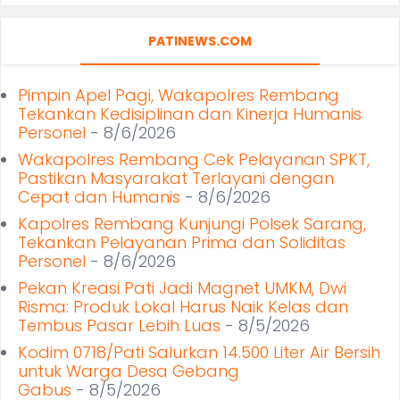
PATINEWS.COM
Pimpin Apel Pagi, Wakapolres Rembang
Tekankan Kedisiplinan dan Kinerja Humanis
Personel
- 8/6/2026
Wakapolres Rembang Cek Pelayanan SPKT,
Pastikan Masyarakat Terlayani dengan
Cepat dan Humanis
- 8/6/2026
Kapolres Rembang Kunjungi Polsek Sarang,
Tekankan Pelayanan Prima dan Soliditas
Personel
- 8/6/2026
Pekan Kreasi Pati Jadi Magnet UMKM, Dwi
Risma: Produk Lokal Harus Naik Kelas dan
Tembus Pasar Lebih Luas
- 8/5/2026
Kodim 0718/Pati Salurkan 14.500 Liter Air Bersih
untuk Warga Desa Gebang
Gabus
- 8/5/2026