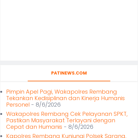
PATINEWS.COM
Pimpin Apel Pagi, Wakapolres Rembang
Tekankan Kedisiplinan dan Kinerja Humanis
Personel
- 8/6/2026
Wakapolres Rembang Cek Pelayanan SPKT,
Pastikan Masyarakat Terlayani dengan
Cepat dan Humanis
- 8/6/2026
Kapolres Rembang Kunjungi Polsek Sarang,