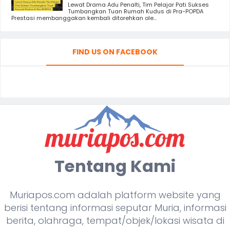
Lewat Drama Adu Penalti, Tim Pelajar Pati Sukses
Tumbangkan Tuan Rumah Kudus di Pra-POPDA
Prestasi membanggakan kembali ditorehkan ole...
FIND US ON FACEBOOK
Tentang Kami
Muriapos.com adalah platform website yang
berisi tentang informasi seputar Muria, informasi
berita, olahraga, tempat/objek/lokasi wisata di