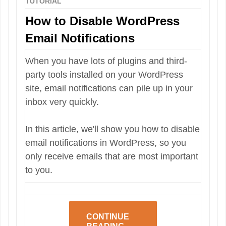
TUTORIAL
How to Disable WordPress
Email Notifications
When you have lots of plugins and third-
party tools installed on your WordPress
site, email notifications can pile up in your
inbox very quickly.
In this article, we'll show you how to disable
email notifications in WordPress, so you
only receive emails that are most important
to you.
CONTINUE