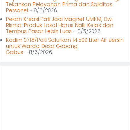
Tekankan Pelayanan Prima dan Soliditas
Personel
- 8/6/2026
Pekan Kreasi Pati Jadi Magnet UMKM, Dwi
Risma: Produk Lokal Harus Naik Kelas dan
Tembus Pasar Lebih Luas
- 8/5/2026
Kodim 0718/Pati Salurkan 14.500 Liter Air Bersih
untuk Warga Desa Gebang
Gabus
- 8/5/2026