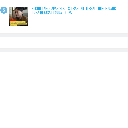
BEGINI TANGGAPAN SEKDES TRANGKIL TERKAIT HEBOH UANG
DUKA DIDUGA DISUNAT 30%
...