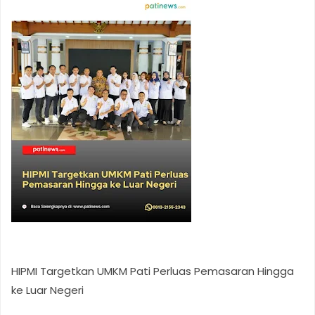
HIPMI Targetkan UMKM Pati Perluas Pemasaran Hingga
ke Luar Negeri