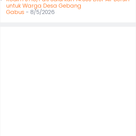
untuk Warga Desa Gebang
Gabus
- 8/5/2026