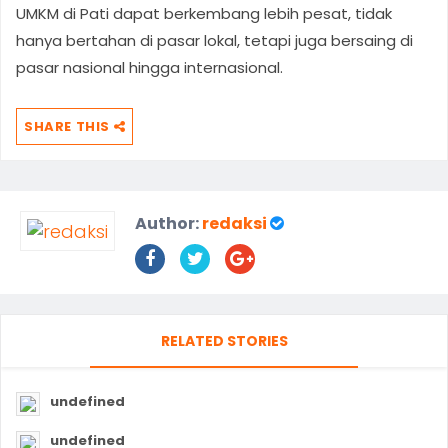
UMKM di Pati dapat berkembang lebih pesat, tidak
hanya bertahan di pasar lokal, tetapi juga bersaing di
pasar nasional hingga internasional.
SHARE THIS
Author:
redaksi
RELATED STORIES
undefined
undefined