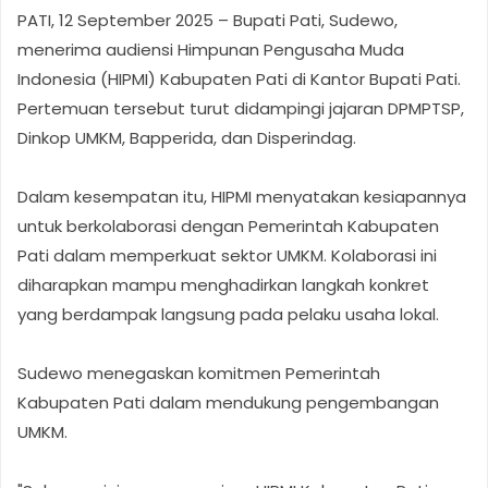
PATI, 12 September 2025 – Bupati Pati, Sudewo,
menerima audiensi Himpunan Pengusaha Muda
Indonesia (HIPMI) Kabupaten Pati di Kantor Bupati Pati.
Pertemuan tersebut turut didampingi jajaran DPMPTSP,
Dinkop UMKM, Bapperida, dan Disperindag.
Dalam kesempatan itu, HIPMI menyatakan kesiapannya
untuk berkolaborasi dengan Pemerintah Kabupaten
Pati dalam memperkuat sektor UMKM. Kolaborasi ini
diharapkan mampu menghadirkan langkah konkret
yang berdampak langsung pada pelaku usaha lokal.
Sudewo menegaskan komitmen Pemerintah
Kabupaten Pati dalam mendukung pengembangan
UMKM.