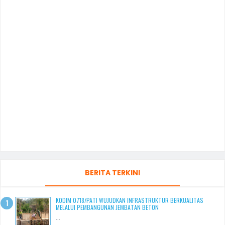
BERITA TERKINI
KODIM 0718/PATI WUJUDKAN INFRASTRUKTUR BERKUALITAS
MELALUI PEMBANGUNAN JEMBATAN BETON
...