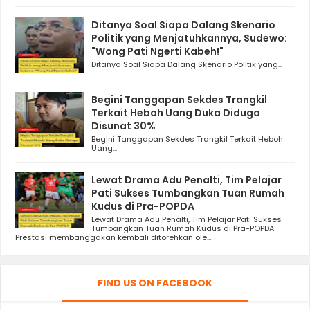
Ditanya Soal Siapa Dalang Skenario
Politik yang Menjatuhkannya, Sudewo:
"Wong Pati Ngerti Kabeh!"
Ditanya Soal Siapa Dalang Skenario Politik yang...
Begini Tanggapan Sekdes Trangkil
Terkait Heboh Uang Duka Diduga
Disunat 30%
Begini Tanggapan Sekdes Trangkil Terkait Heboh
Uang...
Lewat Drama Adu Penalti, Tim Pelajar
Pati Sukses Tumbangkan Tuan Rumah
Kudus di Pra-POPDA
Lewat Drama Adu Penalti, Tim Pelajar Pati Sukses
Tumbangkan Tuan Rumah Kudus di Pra-POPDA
Prestasi membanggakan kembali ditorehkan ole...
FIND US ON FACEBOOK