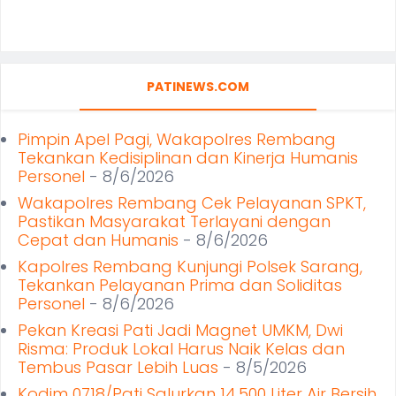
PATINEWS.COM
Pimpin Apel Pagi, Wakapolres Rembang
Tekankan Kedisiplinan dan Kinerja Humanis
Personel
- 8/6/2026
Wakapolres Rembang Cek Pelayanan SPKT,
Pastikan Masyarakat Terlayani dengan
Cepat dan Humanis
- 8/6/2026
Kapolres Rembang Kunjungi Polsek Sarang,
Tekankan Pelayanan Prima dan Soliditas
Personel
- 8/6/2026
Pekan Kreasi Pati Jadi Magnet UMKM, Dwi
Risma: Produk Lokal Harus Naik Kelas dan
Tembus Pasar Lebih Luas
- 8/5/2026
Kodim 0718/Pati Salurkan 14.500 Liter Air Bersih