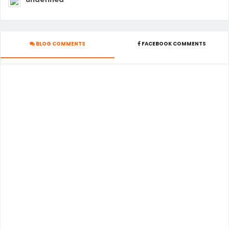
BLOG COMMENTS
FACEBOOK COMMENTS