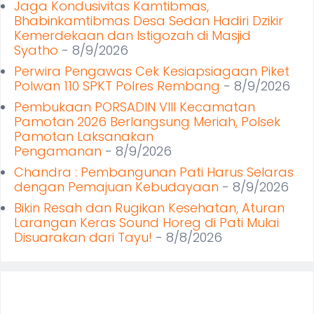
Jaga Kondusivitas Kamtibmas,
Bhabinkamtibmas Desa Sedan Hadiri Dzikir
Kemerdekaan dan Istigozah di Masjid
Syatho
- 8/9/2026
Perwira Pengawas Cek Kesiapsiagaan Piket
Polwan 110 SPKT Polres Rembang
- 8/9/2026
Pembukaan PORSADIN VIII Kecamatan
Pamotan 2026 Berlangsung Meriah, Polsek
Pamotan Laksanakan
Pengamanan
- 8/9/2026
Chandra : Pembangunan Pati Harus Selaras
dengan Pemajuan Kebudayaan
- 8/9/2026
Bikin Resah dan Rugikan Kesehatan, Aturan
Larangan Keras Sound Horeg di Pati Mulai
Disuarakan dari Tayu!
- 8/8/2026