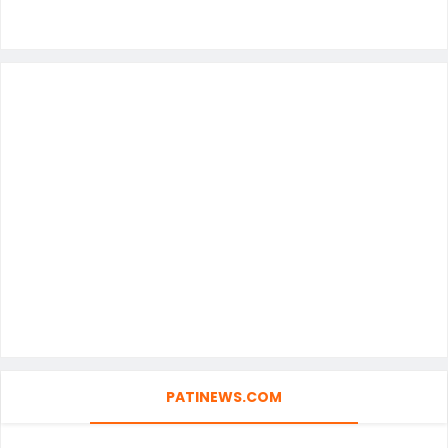
PATINEWS.COM