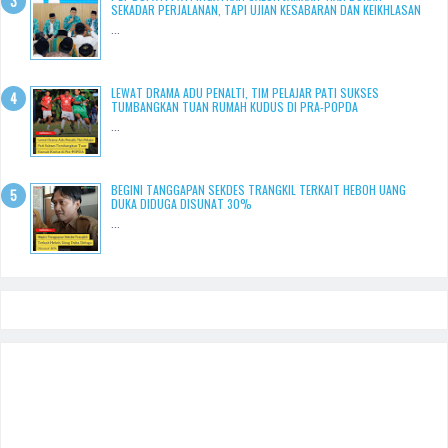
SEKADAR PERJALANAN, TAPI UJIAN KESABARAN DAN KEIKHLASAN
...
LEWAT DRAMA ADU PENALTI, TIM PELAJAR PATI SUKSES
TUMBANGKAN TUAN RUMAH KUDUS DI PRA-POPDA
...
BEGINI TANGGAPAN SEKDES TRANGKIL TERKAIT HEBOH UANG
DUKA DIDUGA DISUNAT 30%
...