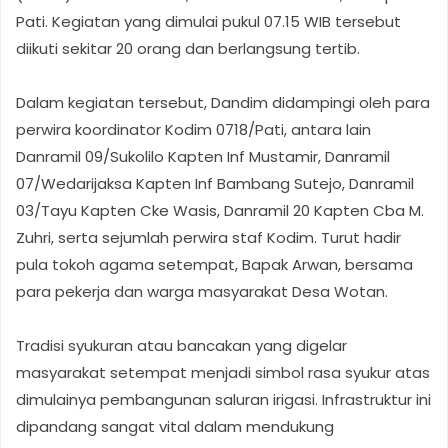
Pati. Kegiatan yang dimulai pukul 07.15 WIB tersebut
diikuti sekitar 20 orang dan berlangsung tertib.
Dalam kegiatan tersebut, Dandim didampingi oleh para
perwira koordinator Kodim 0718/Pati, antara lain
Danramil 09/Sukolilo Kapten Inf Mustamir, Danramil
07/Wedarijaksa Kapten Inf Bambang Sutejo, Danramil
03/Tayu Kapten Cke Wasis, Danramil 20 Kapten Cba M.
Zuhri, serta sejumlah perwira staf Kodim. Turut hadir
pula tokoh agama setempat, Bapak Arwan, bersama
para pekerja dan warga masyarakat Desa Wotan.
Tradisi syukuran atau bancakan yang digelar
masyarakat setempat menjadi simbol rasa syukur atas
dimulainya pembangunan saluran irigasi. Infrastruktur ini
dipandang sangat vital dalam mendukung