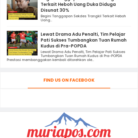
Terkait Heboh Uang Duka Diduga
Disunat 30%
Begini Tanggapan Sekdes Trangkil Terkait Heboh
Uang...
Lewat Drama Adu Penalti, Tim Pelajar
Pati Sukses Tumbangkan Tuan Rumah
Kudus di Pra-POPDA
Lewat Drama Adu Penalti, Tim Pelajar Pati Sukses
Tumbangkan Tuan Rumah Kudus di Pra-POPDA
Prestasi membanggakan kembali ditorehkan ole...
FIND US ON FACEBOOK