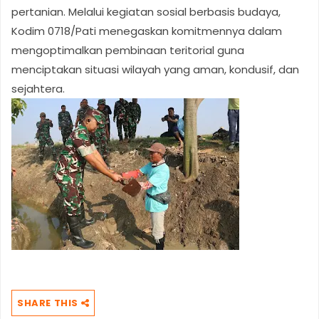
pertanian. Melalui kegiatan sosial berbasis budaya,
Kodim 0718/Pati menegaskan komitmennya dalam
mengoptimalkan pembinaan teritorial guna
menciptakan situasi wilayah yang aman, kondusif, dan
sejahtera.
SHARE THIS