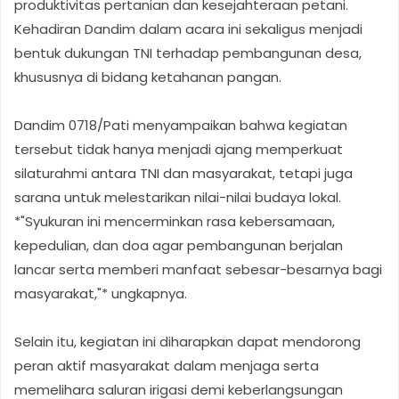
produktivitas pertanian dan kesejahteraan petani.
Kehadiran Dandim dalam acara ini sekaligus menjadi
bentuk dukungan TNI terhadap pembangunan desa,
khususnya di bidang ketahanan pangan.
Dandim 0718/Pati menyampaikan bahwa kegiatan
tersebut tidak hanya menjadi ajang memperkuat
silaturahmi antara TNI dan masyarakat, tetapi juga
sarana untuk melestarikan nilai-nilai budaya lokal.
*"Syukuran ini mencerminkan rasa kebersamaan,
kepedulian, dan doa agar pembangunan berjalan
lancar serta memberi manfaat sebesar-besarnya bagi
masyarakat,"* ungkapnya.
Selain itu, kegiatan ini diharapkan dapat mendorong
peran aktif masyarakat dalam menjaga serta
memelihara saluran irigasi demi keberlangsungan