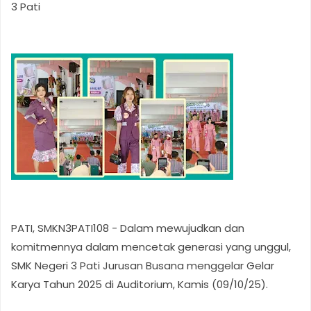
3 Pati
PATI, SMKN3PATI108 - Dalam mewujudkan dan
komitmennya dalam mencetak generasi yang unggul,
SMK Negeri 3 Pati Jurusan Busana menggelar Gelar
Karya Tahun 2025 di Auditorium, Kamis (09/10/25).