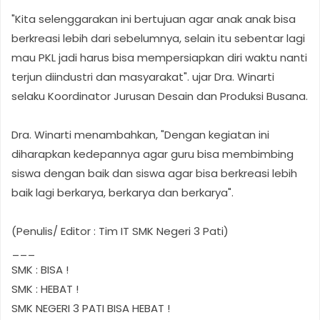
"Kita selenggarakan ini bertujuan agar anak anak bisa
berkreasi lebih dari sebelumnya, selain itu sebentar lagi
mau PKL jadi harus bisa mempersiapkan diri waktu nanti
terjun diindustri dan masyarakat". ujar Dra. Winarti
selaku Koordinator Jurusan Desain dan Produksi Busana.
Dra. Winarti menambahkan, "Dengan kegiatan ini
diharapkan kedepannya agar guru bisa membimbing
siswa dengan baik dan siswa agar bisa berkreasi lebih
baik lagi berkarya, berkarya dan berkarya".
(Penulis/ Editor : Tim IT SMK Negeri 3 Pati)
___
SMK : BISA !
SMK : HEBAT !
SMK NEGERI 3 PATI BISA HEBAT !