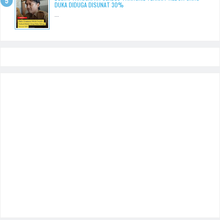
DUKA DIDUGA DISUNAT 30%
...