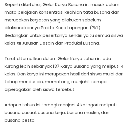
Seperti diketahui, Gelar Karya Busana ini masuk dalam
mata pelajaran konsentrasi keahlian tata busana dan
merupakan kegiatan yang dilakukan sebelum
dilaksanakannya Praktik Kerja Lapangan (PKL).
Sedangkan untuk pesertanya sendiri yaitu semua siswa
kelas XII Jurusan Desain dan Produksi Busana.
Turut ditampilkan dalam Gelar Karya tahun ini ada
kurang lebih sebanyak 137 Karya Busana yang meliputi 4
kelas. Dan karya ini merupakan hasil dari siswa mulai dari
tahap mendesain, memotong, menjahit sampai
diperagakan oleh siswa tersebut.
Adapun tahun ini terbagi menjadi 4 kategori meliputi
busana casual, busana kerja, busana muslim, dan
busana pesta.