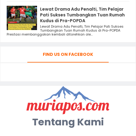
Lewat Drama Adu Penalti, Tim Pelajar
Pati Sukses Tumbangkan Tuan Rumah
Kudus di Pra-POPDA
Lewat Drama Adu Penalti, Tim Pelajar Pati Sukses
Tumbangkan Tuan Rumah Kudus di Pra-POPDA
Prestasi membanggakan kembali ditorehkan ole...
FIND US ON FACEBOOK
Tentang Kami