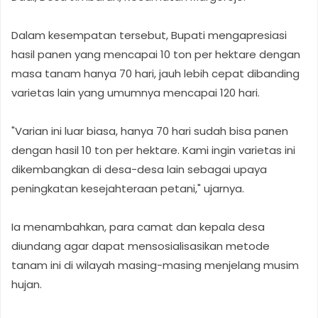
Dalam kesempatan tersebut, Bupati mengapresiasi
hasil panen yang mencapai 10 ton per hektare dengan
masa tanam hanya 70 hari, jauh lebih cepat dibanding
varietas lain yang umumnya mencapai 120 hari.
"Varian ini luar biasa, hanya 70 hari sudah bisa panen
dengan hasil 10 ton per hektare. Kami ingin varietas ini
dikembangkan di desa-desa lain sebagai upaya
peningkatan kesejahteraan petani," ujarnya.
Ia menambahkan, para camat dan kepala desa
diundang agar dapat mensosialisasikan metode
tanam ini di wilayah masing-masing menjelang musim
hujan.