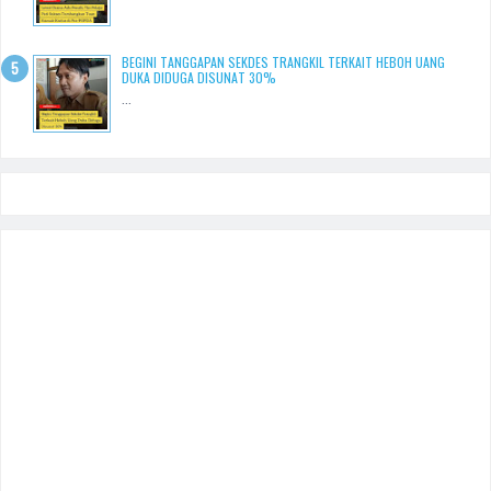
BEGINI TANGGAPAN SEKDES TRANGKIL TERKAIT HEBOH UANG
DUKA DIDUGA DISUNAT 30%
...