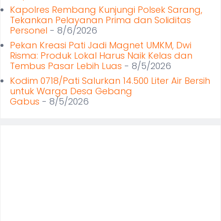
Kapolres Rembang Kunjungi Polsek Sarang,
Tekankan Pelayanan Prima dan Soliditas
Personel
- 8/6/2026
Pekan Kreasi Pati Jadi Magnet UMKM, Dwi
Risma: Produk Lokal Harus Naik Kelas dan
Tembus Pasar Lebih Luas
- 8/5/2026
Kodim 0718/Pati Salurkan 14.500 Liter Air Bersih
untuk Warga Desa Gebang
Gabus
- 8/5/2026