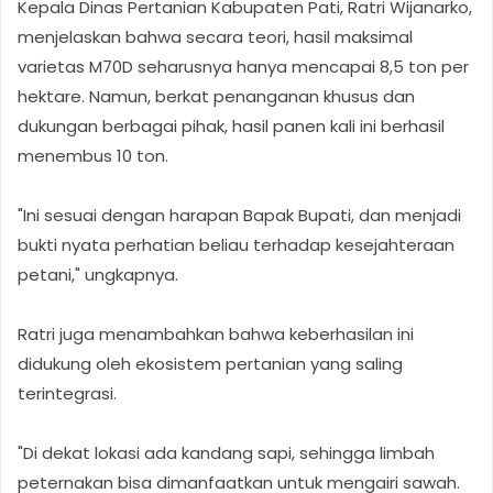
Kepala Dinas Pertanian Kabupaten Pati, Ratri Wijanarko,
menjelaskan bahwa secara teori, hasil maksimal
varietas M70D seharusnya hanya mencapai 8,5 ton per
hektare. Namun, berkat penanganan khusus dan
dukungan berbagai pihak, hasil panen kali ini berhasil
menembus 10 ton.
"Ini sesuai dengan harapan Bapak Bupati, dan menjadi
bukti nyata perhatian beliau terhadap kesejahteraan
petani," ungkapnya.
Ratri juga menambahkan bahwa keberhasilan ini
didukung oleh ekosistem pertanian yang saling
terintegrasi.
"Di dekat lokasi ada kandang sapi, sehingga limbah
peternakan bisa dimanfaatkan untuk mengairi sawah.