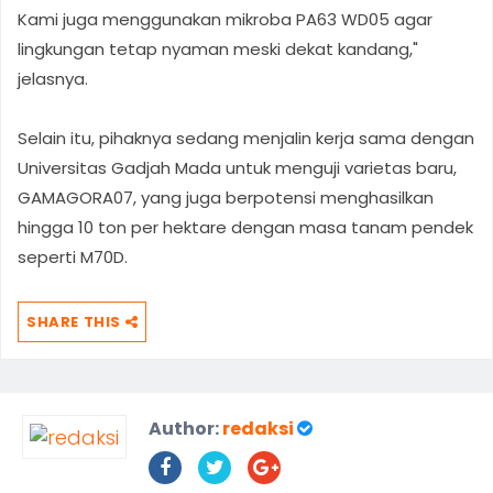
Kami juga menggunakan mikroba PA63 WD05 agar
lingkungan tetap nyaman meski dekat kandang,"
jelasnya.
Selain itu, pihaknya sedang menjalin kerja sama dengan
Universitas Gadjah Mada untuk menguji varietas baru,
GAMAGORA07, yang juga berpotensi menghasilkan
hingga 10 ton per hektare dengan masa tanam pendek
seperti M70D.
SHARE THIS
Author:
redaksi