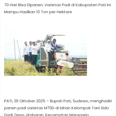
70 Hari Bisa Dipanen, Varietas Padi di Kabupaten Pati Ini
Mampu Hasilkan 10 Ton per Hektare
PATI, 29 Oktober 2025 – Bupati Pati, Sudewo, menghadiri
panen padi varietas M70D di lahan Kelompok Tani Sido
Dadi, Desa Jimbaran, Kecamatan Margorejo.