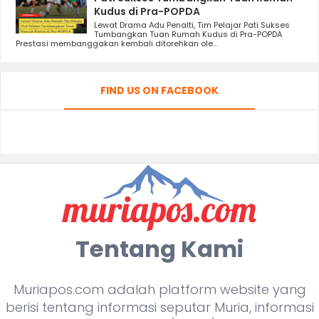
Kudus di Pra-POPDA
Lewat Drama Adu Penalti, Tim Pelajar Pati Sukses
Tumbangkan Tuan Rumah Kudus di Pra-POPDA
Prestasi membanggakan kembali ditorehkan ole...
FIND US ON FACEBOOK
Tentang Kami
Muriapos.com adalah platform website yang
berisi tentang informasi seputar Muria, informasi