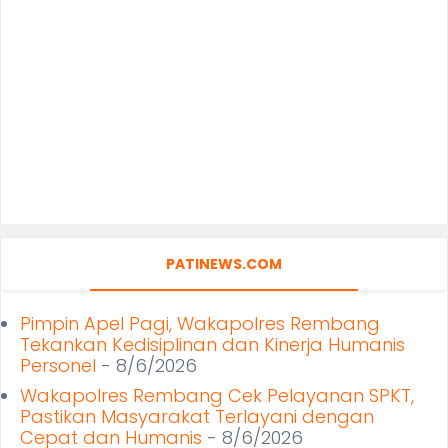
PATINEWS.COM
Pimpin Apel Pagi, Wakapolres Rembang
Tekankan Kedisiplinan dan Kinerja Humanis
Personel
- 8/6/2026
Wakapolres Rembang Cek Pelayanan SPKT,
Pastikan Masyarakat Terlayani dengan
Cepat dan Humanis
- 8/6/2026