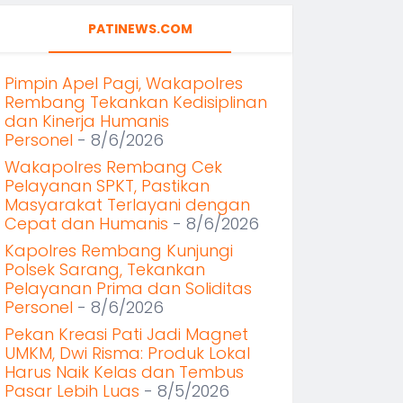
PATINEWS.COM
Pimpin Apel Pagi, Wakapolres
Rembang Tekankan Kedisiplinan
dan Kinerja Humanis
Personel
- 8/6/2026
Wakapolres Rembang Cek
Pelayanan SPKT, Pastikan
Masyarakat Terlayani dengan
Cepat dan Humanis
- 8/6/2026
Kapolres Rembang Kunjungi
Polsek Sarang, Tekankan
Pelayanan Prima dan Soliditas
Personel
- 8/6/2026
Pekan Kreasi Pati Jadi Magnet
UMKM, Dwi Risma: Produk Lokal
Harus Naik Kelas dan Tembus
Pasar Lebih Luas
- 8/5/2026