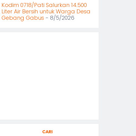
Kodim 0718/Pati Salurkan 14.500
Liter Air Bersih untuk Warga Desa
Gebang Gabus
- 8/5/2026
CARI