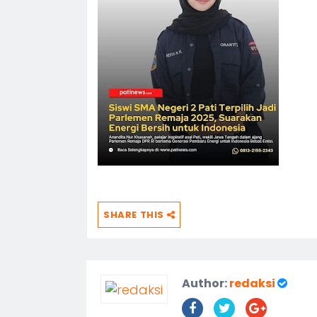
SHARE THIS
Author:
redaksi