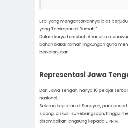
Esai yang mengantarkannya lolos berjudu
yang Tersimpan di Rumah."
Dalam karya tersebut, Anandita menawa
bahan bakar ramah lingkungan guna men
berkelanjutan.
Representasi Jawa Teng
Dari Jawa Tengah, hanya 10 pelajar terbaik
nasional.
Selama kegiatan di Senayan, para peserta 
sidang, diskusi isu kebangsaan, hingga 
disampaikan langsung kepada DPR RI.