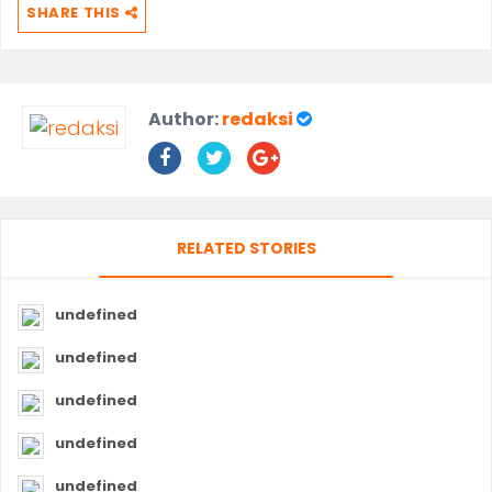
SHARE THIS
Author:
redaksi
RELATED STORIES
undefined
undefined
undefined
undefined
undefined