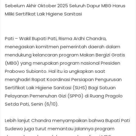
Sebelum Akhir Oktober 2025 Seluruh Dapur MBG Harus
Miliki Sertifikat Laik Higiene Sanitasi
Pati – Wakil Bupati Pati, Risma Ardhi Chandra,
menegaskan komitmen pemerintah daerah dalam
mendukung kelancaran program Makan Bergizi Gratis
(MBG) yang merupakan program nasional Presiden
Prabowo Subianto. Hal itu ia ungkapkan saat
menghadiri Rapat Koordinasi Persiapan Pengurusan
Sertifikat Laik Higiene Sanitasi (SLHS) Bagi Satuan
Pelayanan Pemenuhan Gizi (SPPG) di Ruang Pragolo
Setda Pati, Senin (6/10).
Lebih lanjut Chandra menyampaikan bahwa Bupati Pati
Sudewo juga turut memantau jalannya program