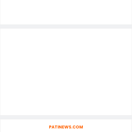
PATINEWS.COM