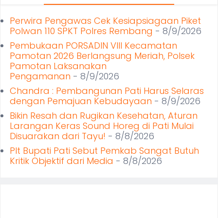
Perwira Pengawas Cek Kesiapsiagaan Piket
Polwan 110 SPKT Polres Rembang
- 8/9/2026
Pembukaan PORSADIN VIII Kecamatan
Pamotan 2026 Berlangsung Meriah, Polsek
Pamotan Laksanakan
Pengamanan
- 8/9/2026
Chandra : Pembangunan Pati Harus Selaras
dengan Pemajuan Kebudayaan
- 8/9/2026
Bikin Resah dan Rugikan Kesehatan, Aturan
Larangan Keras Sound Horeg di Pati Mulai
Disuarakan dari Tayu!
- 8/8/2026
Plt Bupati Pati Sebut Pemkab Sangat Butuh
Kritik Objektif dari Media
- 8/8/2026