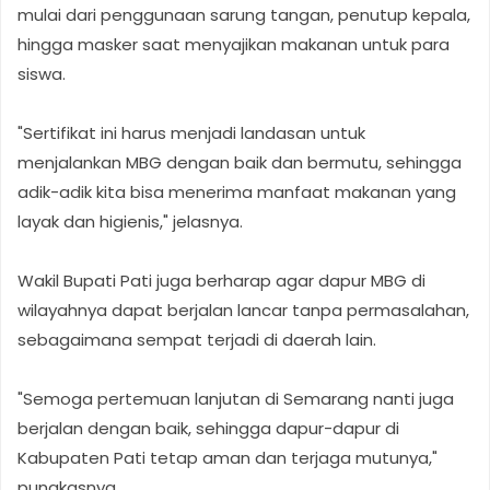
mulai dari penggunaan sarung tangan, penutup kepala,
hingga masker saat menyajikan makanan untuk para
siswa.
"Sertifikat ini harus menjadi landasan untuk
menjalankan MBG dengan baik dan bermutu, sehingga
adik-adik kita bisa menerima manfaat makanan yang
layak dan higienis," jelasnya.
Wakil Bupati Pati juga berharap agar dapur MBG di
wilayahnya dapat berjalan lancar tanpa permasalahan,
sebagaimana sempat terjadi di daerah lain.
"Semoga pertemuan lanjutan di Semarang nanti juga
berjalan dengan baik, sehingga dapur-dapur di
Kabupaten Pati tetap aman dan terjaga mutunya,"
pungkasnya.