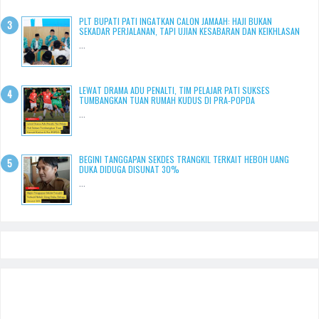
PLT BUPATI PATI INGATKAN CALON JAMAAH: HAJI BUKAN
SEKADAR PERJALANAN, TAPI UJIAN KESABARAN DAN KEIKHLASAN
...
LEWAT DRAMA ADU PENALTI, TIM PELAJAR PATI SUKSES
TUMBANGKAN TUAN RUMAH KUDUS DI PRA-POPDA
...
BEGINI TANGGAPAN SEKDES TRANGKIL TERKAIT HEBOH UANG
DUKA DIDUGA DISUNAT 30%
...