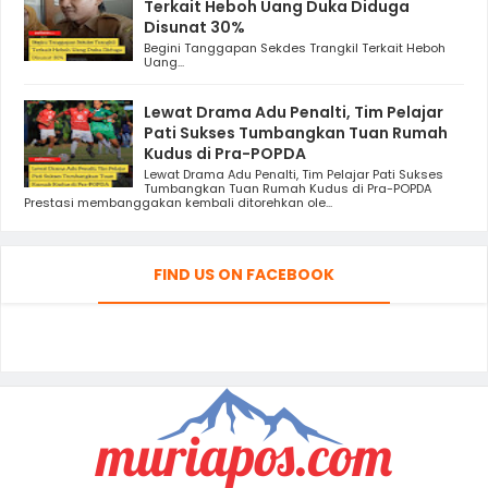
Terkait Heboh Uang Duka Diduga
Disunat 30%
Begini Tanggapan Sekdes Trangkil Terkait Heboh
Uang...
Lewat Drama Adu Penalti, Tim Pelajar
Pati Sukses Tumbangkan Tuan Rumah
Kudus di Pra-POPDA
Lewat Drama Adu Penalti, Tim Pelajar Pati Sukses
Tumbangkan Tuan Rumah Kudus di Pra-POPDA
Prestasi membanggakan kembali ditorehkan ole...
FIND US ON FACEBOOK