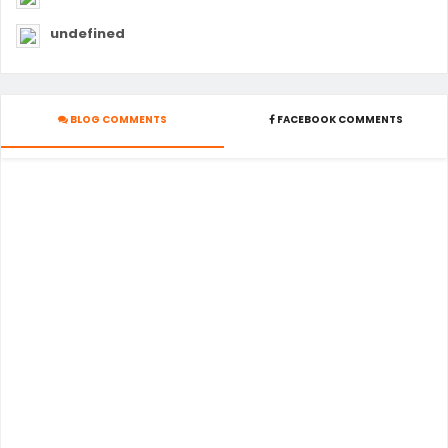
undefined
BLOG COMMENTS
FACEBOOK COMMENTS