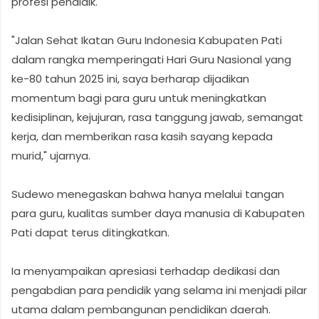
profesi pendidik.
"Jalan Sehat Ikatan Guru Indonesia Kabupaten Pati
dalam rangka memperingati Hari Guru Nasional yang
ke-80 tahun 2025 ini, saya berharap dijadikan
momentum bagi para guru untuk meningkatkan
kedisiplinan, kejujuran, rasa tanggung jawab, semangat
kerja, dan memberikan rasa kasih sayang kepada
murid," ujarnya.
Sudewo menegaskan bahwa hanya melalui tangan
para guru, kualitas sumber daya manusia di Kabupaten
Pati dapat terus ditingkatkan.
Ia menyampaikan apresiasi terhadap dedikasi dan
pengabdian para pendidik yang selama ini menjadi pilar
utama dalam pembangunan pendidikan daerah.