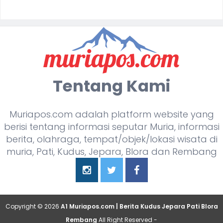
Tentang Kami
Muriapos.com adalah platform website yang
berisi tentang informasi seputar Muria, informasi
berita, olahraga, tempat/objek/lokasi wisata di
muria, Pati, Kudus, Jepara, Blora dan Rembang
Copyright ©
2026
A1 Muriapos.com | Berita Kudus Jepara Pati Blora
Rembang
All Right Reserved -