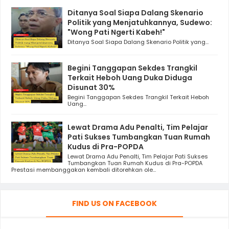
Ditanya Soal Siapa Dalang Skenario
Politik yang Menjatuhkannya, Sudewo:
"Wong Pati Ngerti Kabeh!"
Ditanya Soal Siapa Dalang Skenario Politik yang...
Begini Tanggapan Sekdes Trangkil
Terkait Heboh Uang Duka Diduga
Disunat 30%
Begini Tanggapan Sekdes Trangkil Terkait Heboh
Uang...
Lewat Drama Adu Penalti, Tim Pelajar
Pati Sukses Tumbangkan Tuan Rumah
Kudus di Pra-POPDA
Lewat Drama Adu Penalti, Tim Pelajar Pati Sukses
Tumbangkan Tuan Rumah Kudus di Pra-POPDA
Prestasi membanggakan kembali ditorehkan ole...
FIND US ON FACEBOOK