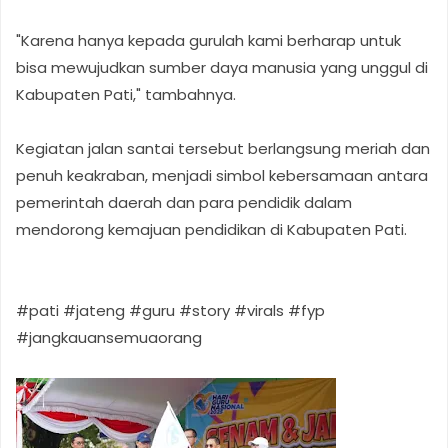
"Karena hanya kepada gurulah kami berharap untuk
bisa mewujudkan sumber daya manusia yang unggul di
Kabupaten Pati," tambahnya.
Kegiatan jalan santai tersebut berlangsung meriah dan
penuh keakraban, menjadi simbol kebersamaan antara
pemerintah daerah dan para pendidik dalam
mendorong kemajuan pendidikan di Kabupaten Pati.
#pati #jateng #guru #story #virals #fyp
#jangkauansemuaorang