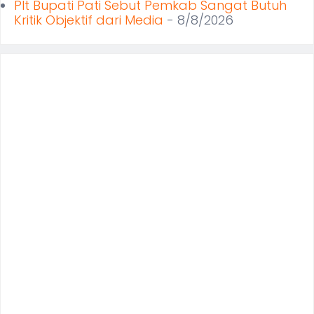
Plt Bupati Pati Sebut Pemkab Sangat Butuh
Kritik Objektif dari Media
- 8/8/2026