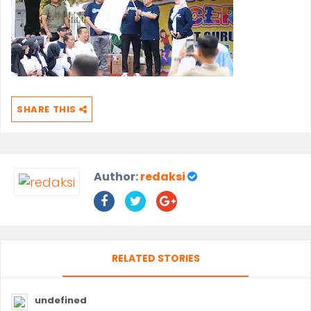
SHARE THIS
Author:
redaksi
RELATED STORIES
undefined