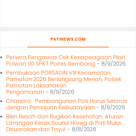
PATINEWS.COM
Perwira Pengawas Cek Kesiapsiagaan Piket
Polwan 110 SPKT Polres Rembang
- 8/9/2026
Pembukaan PORSADIN VIII Kecamatan
Pamotan 2026 Berlangsung Meriah, Polsek
Pamotan Laksanakan
Pengamanan
- 8/9/2026
Chandra : Pembangunan Pati Harus Selaras
dengan Pemajuan Kebudayaan
- 8/9/2026
Bikin Resah dan Rugikan Kesehatan, Aturan
Larangan Keras Sound Horeg di Pati Mulai
Disuarakan dari Tayu!
- 8/8/2026