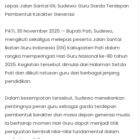
Lepas Jalan Santai IGI, Sudewo: Guru Garda Terdepan
Pembentuk Karakter Generasi
PATI, 30 November 2025 — Bupati Pati, Sudewo,
mengikuti sekaligus melepas peserta Jalan Santai
Ikatan Guru Indonesia (IGI) Kabupaten Pati dalam
rangka memperingati Hari Guru Nasional ke-80 tahun
2025. Kegiatan tersebut dimulai dari Halaman Setda
Pati dan diikuti ratusan guru dari berbagai jenjang
pendidikan.
Dalam kesempatan tersebut, Sudewo menekankan
pentingnya peran guru sebagai garda terdepan
pembentuk karakter dan masa depan generasi muda.
Ia berharap momen Hari Guru dapat menjadi titik
penguatan kembali nilai-nilai fundamental dalam