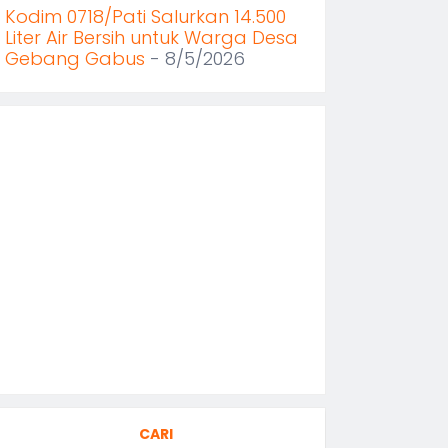
Kodim 0718/Pati Salurkan 14.500
Liter Air Bersih untuk Warga Desa
Gebang Gabus
- 8/5/2026
CARI