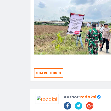
SHARE THIS
Author:
redaksi