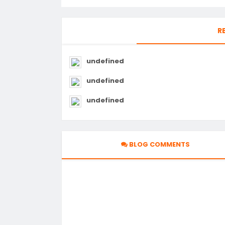
R
undefined
undefined
undefined
BLOG COMMENTS