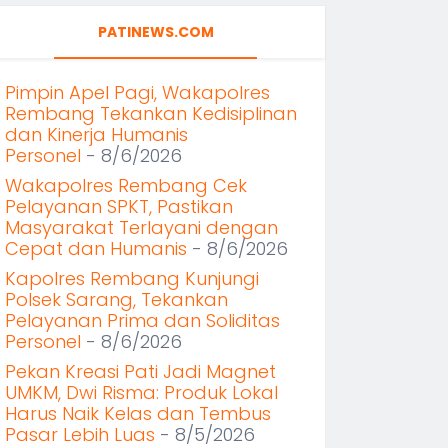
PATINEWS.COM
Pimpin Apel Pagi, Wakapolres
Rembang Tekankan Kedisiplinan
dan Kinerja Humanis
Personel
- 8/6/2026
Wakapolres Rembang Cek
Pelayanan SPKT, Pastikan
Masyarakat Terlayani dengan
Cepat dan Humanis
- 8/6/2026
Kapolres Rembang Kunjungi
Polsek Sarang, Tekankan
Pelayanan Prima dan Soliditas
Personel
- 8/6/2026
Pekan Kreasi Pati Jadi Magnet
UMKM, Dwi Risma: Produk Lokal
Harus Naik Kelas dan Tembus
Pasar Lebih Luas
- 8/5/2026