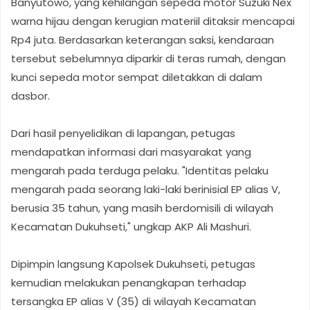
Banyutowo, yang kehilangan sepeda motor Suzuki Nex
warna hijau dengan kerugian materiil ditaksir mencapai
Rp4 juta. Berdasarkan keterangan saksi, kendaraan
tersebut sebelumnya diparkir di teras rumah, dengan
kunci sepeda motor sempat diletakkan di dalam
dasbor.
Dari hasil penyelidikan di lapangan, petugas
mendapatkan informasi dari masyarakat yang
mengarah pada terduga pelaku. "Identitas pelaku
mengarah pada seorang laki-laki berinisial EP alias V,
berusia 35 tahun, yang masih berdomisili di wilayah
Kecamatan Dukuhseti," ungkap AKP Ali Mashuri.
Dipimpin langsung Kapolsek Dukuhseti, petugas
kemudian melakukan penangkapan terhadap
tersangka EP alias V (35) di wilayah Kecamatan