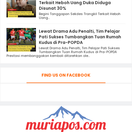
Terkait Heboh Uang Duka Diduga
Disunat 30%
Begini Tanggapan Sekdes Trangkil Terkait Heboh
Uang...
Lewat Drama Adu Penalti, Tim Pelajar
Pati Sukses Tumbangkan Tuan Rumah
Kudus di Pra-POPDA
Lewat Drama Adu Penalti, Tim Pelajar Pati Sukses
Tumbangkan Tuan Rumah Kudus di Pra-POPDA
Prestasi membanggakan kembali ditorehkan ole...
FIND US ON FACEBOOK