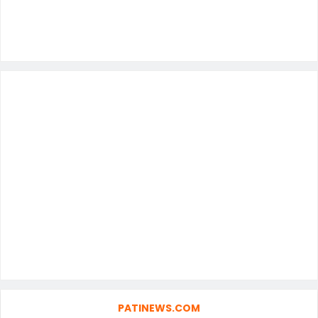
PATINEWS.COM