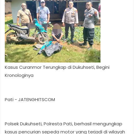
Kasus Curanmor Terungkap di Dukuhseti, Begini
Kronologinya
Pati - JATENGHITSCOM
Polsek Dukuhseti, Polresta Pati, berhasil mengungkap
kasus pencurian sepeda motor yang terjadi di wilayah