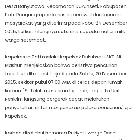
Desa Banyutowo, Kecamatan Dukuhseti, Kabupaten
Pati. Pengungkapan kasus ini berawal dari laporan
masyarakat yang diterima pada Rabu, 24 Desember
2025, terkait hilangnya satu unit sepeda motor milik
warga setempat.
Kapolresta Pati melalui Kapolsek Dukuhseti AKP Ali
Mashuri menjelaskan bahwa peristiwa pencurian
tersebut diketahui terjadi pada Sabtu, 20 Desember
2025, sekitar pukul 07.00 WIB, di teras depan rumah
korban. "Setelah menerima laporan, anggota Unit
Reskrim langsung bergerak cepat melakukan
penyelidikan untuk mengungkap pelaku pencurian," ujar
Kapolsek.
Korban diketahui bernama Rukiyati, warga Desa