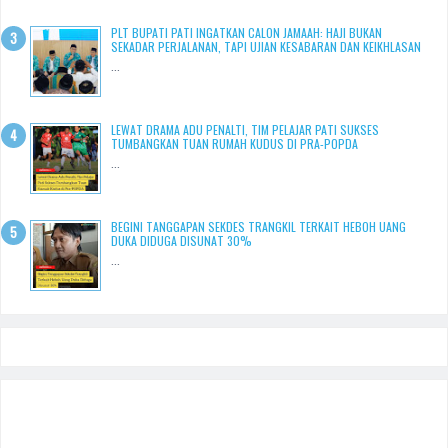
PLT BUPATI PATI INGATKAN CALON JAMAAH: HAJI BUKAN
SEKADAR PERJALANAN, TAPI UJIAN KESABARAN DAN KEIKHLASAN
...
LEWAT DRAMA ADU PENALTI, TIM PELAJAR PATI SUKSES
TUMBANGKAN TUAN RUMAH KUDUS DI PRA-POPDA
...
BEGINI TANGGAPAN SEKDES TRANGKIL TERKAIT HEBOH UANG
DUKA DIDUGA DISUNAT 30%
...