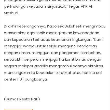
perlindungan kepada masyarakat," tegas AKP Ali
Mashuri.
Di akhir keterangannya, Kapolsek Dukuhseti mengimbau
masyarakat agar lebih meningkatkan kewaspadaan
dan kepedulian terhadap keamanan lingkungan. "Kami
mengajak warga untuk selalu mengunci kendaraan
dengan aman, menggunakan pengaman tambahan,
serta aktif berperan menjaga harkamtibmas dengan
segera melapor apabila mengetahui adanya aktivitas
mencurigakan ke Kepolisian terdekat atau hotline call
center 110," pungkasnya.
(Humas Resta Pati)