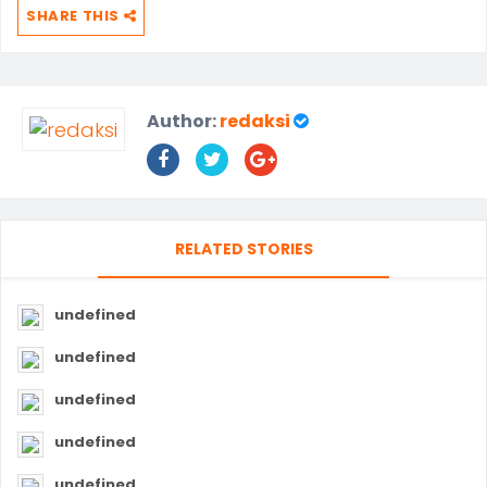
SHARE THIS
Author:
redaksi
RELATED STORIES
undefined
undefined
undefined
undefined
undefined