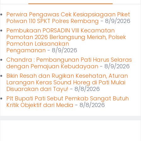
Perwira Pengawas Cek Kesiapsiagaan Piket
Polwan 110 SPKT Polres Rembang
- 8/9/2026
Pembukaan PORSADIN VIII Kecamatan
Pamotan 2026 Berlangsung Meriah, Polsek
Pamotan Laksanakan
Pengamanan
- 8/9/2026
Chandra : Pembangunan Pati Harus Selaras
dengan Pemajuan Kebudayaan
- 8/9/2026
Bikin Resah dan Rugikan Kesehatan, Aturan
Larangan Keras Sound Horeg di Pati Mulai
Disuarakan dari Tayu!
- 8/8/2026
Plt Bupati Pati Sebut Pemkab Sangat Butuh
Kritik Objektif dari Media
- 8/8/2026