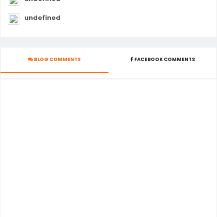
undefined
BLOG COMMENTS
FACEBOOK COMMENTS