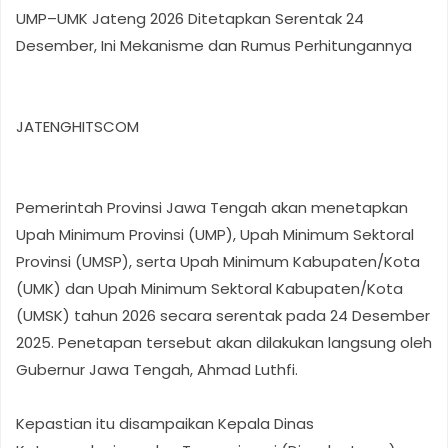
UMP–UMK Jateng 2026 Ditetapkan Serentak 24
Desember, Ini Mekanisme dan Rumus Perhitungannya
JATENGHITSCOM
Pemerintah Provinsi Jawa Tengah akan menetapkan
Upah Minimum Provinsi (UMP), Upah Minimum Sektoral
Provinsi (UMSP), serta Upah Minimum Kabupaten/Kota
(UMK) dan Upah Minimum Sektoral Kabupaten/Kota
(UMSK) tahun 2026 secara serentak pada 24 Desember
2025. Penetapan tersebut akan dilakukan langsung oleh
Gubernur Jawa Tengah, Ahmad Luthfi.
Kepastian itu disampaikan Kepala Dinas