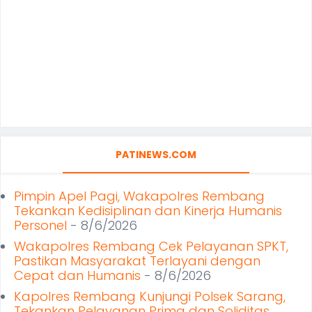
PATINEWS.COM
Pimpin Apel Pagi, Wakapolres Rembang
Tekankan Kedisiplinan dan Kinerja Humanis
Personel
- 8/6/2026
Wakapolres Rembang Cek Pelayanan SPKT,
Pastikan Masyarakat Terlayani dengan
Cepat dan Humanis
- 8/6/2026
Kapolres Rembang Kunjungi Polsek Sarang,
Tekankan Pelayanan Prima dan Soliditas