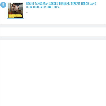
BEGINI TANGGAPAN SEKDES TRANGKIL TERKAIT HEBOH UANG
DUKA DIDUGA DISUNAT 30%
...