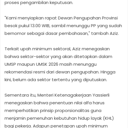
proses pengambilan keputusan.
"Kami menyiapkan rapat Dewan Pengupahan Provinsi
besok pukul 13.00 WIB, sambil menunggu PP yang sudah
bernomor sebagai dasar pembahasan," tambah Aziz.
Terkait upah minimum sektoral, Aziz menegaskan
bahwa sektor-sektor yang akan ditetapkan dalam
UMSP maupun UMSK 2026 masih menunggu
rekomendasi resmi dari dewan pengupahan. Hingga
kini, belum ada sektor tertentu yang diputuskan.
Sementara itu, Menteri Ketenagakerjaan Yassierli
menegaskan bahwa penentuan nilai alfa harus
memperhatikan prinsip proporsionalitas guna
menjamin pemenuhan kebutuhan hidup layak (KHL)
bagi pekerja. Adapun penetapan upah minimum