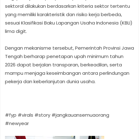
sektoral dilakukan berdasarkan kriteria sektor tertentu
yang memiliki karakteristik dan risiko kerja berbeda,
sesuai Klasifikasi Baku Lapangan Usaha Indonesia (KBLI)
lima digit.
Dengan mekanisme tersebut, Pemerintah Provinsi Jawa
Tengah berharap penetapan upah minimum tahun
2026 dapat berjalan transparan, berkeadilan, serta
mampu menjaga keseimbangan antara perlindungan
pekerja dan keberlanjutan dunia usaha.
#fyp #virals #story #jangkauansemuaorang
#newyear