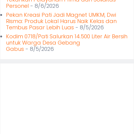
Personel
- 8/6/2026
Pekan Kreasi Pati Jadi Magnet UMKM, Dwi
Risma: Produk Lokal Harus Naik Kelas dan
Tembus Pasar Lebih Luas
- 8/5/2026
Kodim 0718/Pati Salurkan 14.500 Liter Air Bersih
untuk Warga Desa Gebang
Gabus
- 8/5/2026