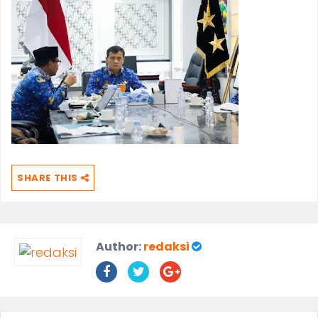
SHARE THIS
Author:
redaksi