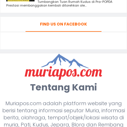
Tumbangkan Tuan Rumah Kudus di Pra-POPDA
Prestasi membanggakan kembali ditorehkan ole...
FIND US ON FACEBOOK
Tentang Kami
Muriapos.com adalah platform website yang
berisi tentang informasi seputar Muria, informasi
berita, olahraga, tempat/objek/lokasi wisata di
muria, Pati, Kudus, Jepara, Blora dan Rembang