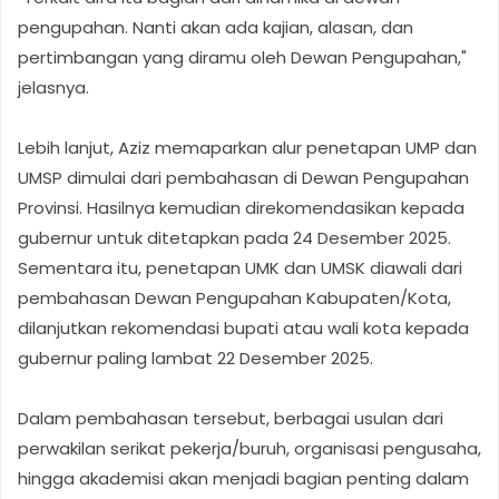
pengupahan. Nanti akan ada kajian, alasan, dan
pertimbangan yang diramu oleh Dewan Pengupahan,"
jelasnya.
Lebih lanjut, Aziz memaparkan alur penetapan UMP dan
UMSP dimulai dari pembahasan di Dewan Pengupahan
Provinsi. Hasilnya kemudian direkomendasikan kepada
gubernur untuk ditetapkan pada 24 Desember 2025.
Sementara itu, penetapan UMK dan UMSK diawali dari
pembahasan Dewan Pengupahan Kabupaten/Kota,
dilanjutkan rekomendasi bupati atau wali kota kepada
gubernur paling lambat 22 Desember 2025.
Dalam pembahasan tersebut, berbagai usulan dari
perwakilan serikat pekerja/buruh, organisasi pengusaha,
hingga akademisi akan menjadi bagian penting dalam