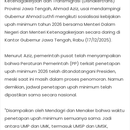
Ketenagakerjaan dan Transmigrasi (Disnakertrans)
Provinsi Jawa Tengah, Ahmad Aziz, usai mendampingi
Gubernur Ahmad Luthfi mengikuti sosialisasi kebijakan
upah minimum tahun 2026 bersama Menteri Dalam
Negeri dan Menteri Ketenagakerjaan secara daring di
Kantor Gubernur Jawa Tengah, Rabu (17/12/2025).
Menurut Aziz, pemerintah pusat telah menyampaikan
bahwa Peraturan Pemerintah (PP) terkait penetapan
upah minimum 2026 telah ditandatangani Presiden,
meski saat ini masih dalam proses penomoran. Namun
demikian, jadwal penetapan upah minimum telah
dipastikan sama secara nasional.
"Disampaikan oleh Mendagri dan Menaker bahwa waktu
penetapan upah minimum semuanya sama. Jadi
antara UMP dan UMK, termasuk UMSP dan UMSK,