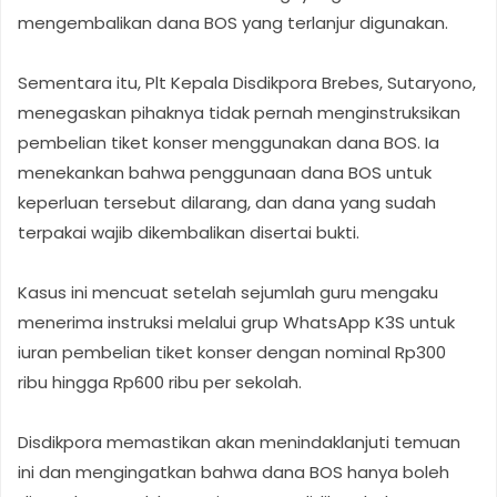
mengembalikan dana BOS yang terlanjur digunakan.
Sementara itu, Plt Kepala Disdikpora Brebes, Sutaryono,
menegaskan pihaknya tidak pernah menginstruksikan
pembelian tiket konser menggunakan dana BOS. Ia
menekankan bahwa penggunaan dana BOS untuk
keperluan tersebut dilarang, dan dana yang sudah
terpakai wajib dikembalikan disertai bukti.
Kasus ini mencuat setelah sejumlah guru mengaku
menerima instruksi melalui grup WhatsApp K3S untuk
iuran pembelian tiket konser dengan nominal Rp300
ribu hingga Rp600 ribu per sekolah.
Disdikpora memastikan akan menindaklanjuti temuan
ini dan mengingatkan bahwa dana BOS hanya boleh