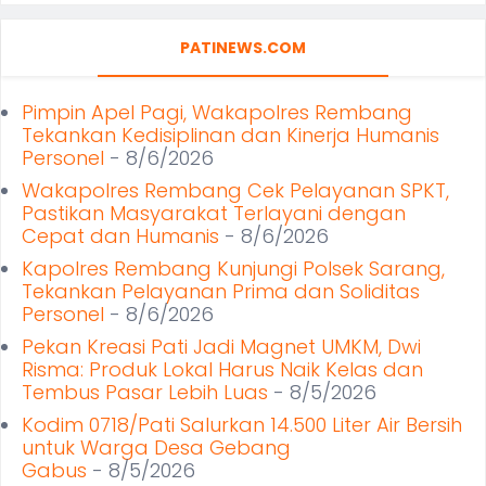
PATINEWS.COM
Pimpin Apel Pagi, Wakapolres Rembang
Tekankan Kedisiplinan dan Kinerja Humanis
Personel
- 8/6/2026
Wakapolres Rembang Cek Pelayanan SPKT,
Pastikan Masyarakat Terlayani dengan
Cepat dan Humanis
- 8/6/2026
Kapolres Rembang Kunjungi Polsek Sarang,
Tekankan Pelayanan Prima dan Soliditas
Personel
- 8/6/2026
Pekan Kreasi Pati Jadi Magnet UMKM, Dwi
Risma: Produk Lokal Harus Naik Kelas dan
Tembus Pasar Lebih Luas
- 8/5/2026
Kodim 0718/Pati Salurkan 14.500 Liter Air Bersih
untuk Warga Desa Gebang
Gabus
- 8/5/2026