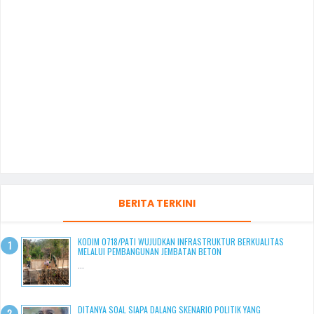
BERITA TERKINI
KODIM 0718/PATI WUJUDKAN INFRASTRUKTUR BERKUALITAS
MELALUI PEMBANGUNAN JEMBATAN BETON
...
DITANYA SOAL SIAPA DALANG SKENARIO POLITIK YANG