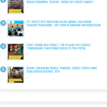
MENJATUHKANNYA, SUDEWO: "WONG PATI NGERTI KABEH!"
...
PLT BUPATI PATI INGATKAN CALON JAMAAH: HAJI BUKAN
SEKADAR PERJALANAN, TAPI UJIAN KESABARAN DAN KEIKHLASAN
...
LEWAT DRAMA ADU PENALTI, TIM PELAJAR PATI SUKSES
TUMBANGKAN TUAN RUMAH KUDUS DI PRA-POPDA
...
BEGINI TANGGAPAN SEKDES TRANGKIL TERKAIT HEBOH UANG
DUKA DIDUGA DISUNAT 30%
...