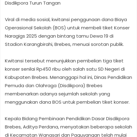
Disdikpora Turun Tangan
Viral di media sosial, kwitansi penggunaan dana Biaya
Operasional Sekolah (BOS) untuk membeli tiket Konser
Naragigs 2025 dengan bintang tamu Dewa 19 di
Stadion Karangbirahi, Brebes, menuai sorotan publik.
Kwitansi tersebut menunjukkan pembelian tiga tiket
konser senilai Rp450 ribu oleh salah satu SD Negeri di
Kabupaten Brebes. Menanggapi hal ini, Dinas Pendidikan
Pemuda dan Olahraga (Disdikpora) Brebes
membenarkan adanya sejumlah sekolah yang
menggunakan dana BOS untuk pembelian tiket konser.
Kepala Bidang Pembinaan Pendidikan Dasar Disdikpora
Brebes, Aditya Perdana, menyatakan beberapa sekolah
di Kecamatan Wanasari dan Paguyangan telah mulai