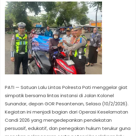
PATI — Satuan Lalu Lintas Polresta Pati menggelar giat
simpatik bersama lintas instansi di Jalan Kolonel
Sunandar, depan GOR Pesantenan, Selasa (10/2/2026).
Kegiatan ini menjadi bagian dari Operasi Keselamatan
Candi 2026 yang mengedepankan pendekatan
persuasif, edukatif, dan penegakan hukum terukur guna