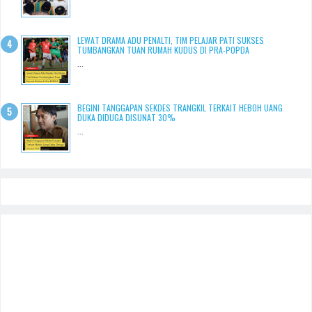
LEWAT DRAMA ADU PENALTI, TIM PELAJAR PATI SUKSES
TUMBANGKAN TUAN RUMAH KUDUS DI PRA-POPDA
...
BEGINI TANGGAPAN SEKDES TRANGKIL TERKAIT HEBOH UANG
DUKA DIDUGA DISUNAT 30%
...