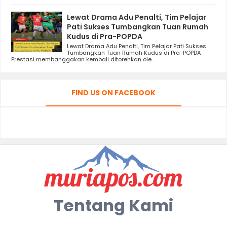
Lewat Drama Adu Penalti, Tim Pelajar
Pati Sukses Tumbangkan Tuan Rumah
Kudus di Pra-POPDA
Lewat Drama Adu Penalti, Tim Pelajar Pati Sukses
Tumbangkan Tuan Rumah Kudus di Pra-POPDA
Prestasi membanggakan kembali ditorehkan ole...
FIND US ON FACEBOOK
Tentang Kami