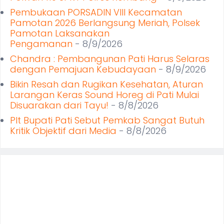
Pembukaan PORSADIN VIII Kecamatan
Pamotan 2026 Berlangsung Meriah, Polsek
Pamotan Laksanakan
Pengamanan
- 8/9/2026
Chandra : Pembangunan Pati Harus Selaras
dengan Pemajuan Kebudayaan
- 8/9/2026
Bikin Resah dan Rugikan Kesehatan, Aturan
Larangan Keras Sound Horeg di Pati Mulai
Disuarakan dari Tayu!
- 8/8/2026
Plt Bupati Pati Sebut Pemkab Sangat Butuh
Kritik Objektif dari Media
- 8/8/2026