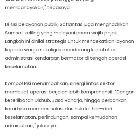
membahayakan," tegasnya.
Di sisi pelayanan publik, Satlantas juga menghadirkan
Samsat keliling yang melayani enam wajib pajak.
Langkah ini dinilai strategis untuk mendekatkan layanan
kepada warga sekaligus mendorong kepatuhan
administrasi kendaraan bermotor di tengah operasi
keselamatan.
Kompol Riki menambahkan, sinergi lintas sektor
membuat operasi berjalan lebih komprehensif. "Dengan
keterlibatan Dishub, Jasa Raharja, hingga perbankan,
kami bisa memberi solusi dari hulu ke hilir—dari
keselamatan, perlindungan, sampai kemudahan
administrasi," jelasnya.