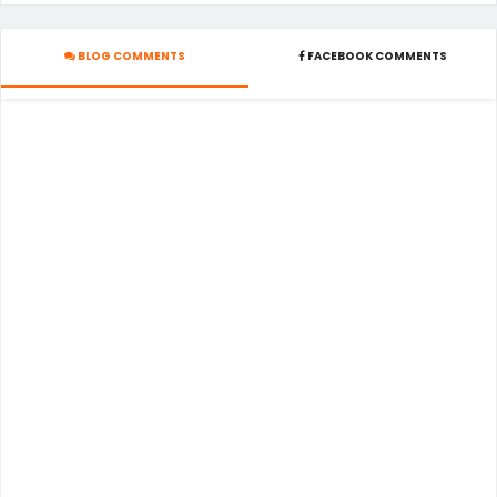
BLOG COMMENTS
FACEBOOK COMMENTS