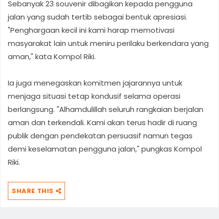
Sebanyak 23 souvenir dibagikan kepada pengguna
jalan yang sudah tertib sebagai bentuk apresiasi.
"Penghargaan kecil ini kami harap memotivasi
masyarakat lain untuk meniru perilaku berkendara yang
aman," kata Kompol Riki.
Ia juga menegaskan komitmen jajarannya untuk
menjaga situasi tetap kondusif selama operasi
berlangsung. "Alhamdulillah seluruh rangkaian berjalan
aman dan terkendali. Kami akan terus hadir di ruang
publik dengan pendekatan persuasif namun tegas
demi keselamatan pengguna jalan," pungkas Kompol
Riki.
SHARE THIS