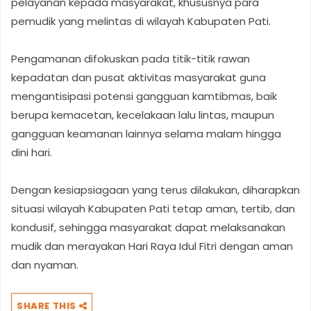
pelayanan kepada masyarakat, khususnya para
pemudik yang melintas di wilayah Kabupaten Pati.
Pengamanan difokuskan pada titik-titik rawan
kepadatan dan pusat aktivitas masyarakat guna
mengantisipasi potensi gangguan kamtibmas, baik
berupa kemacetan, kecelakaan lalu lintas, maupun
gangguan keamanan lainnya selama malam hingga
dini hari.
Dengan kesiapsiagaan yang terus dilakukan, diharapkan
situasi wilayah Kabupaten Pati tetap aman, tertib, dan
kondusif, sehingga masyarakat dapat melaksanakan
mudik dan merayakan Hari Raya Idul Fitri dengan aman
dan nyaman.
SHARE THIS