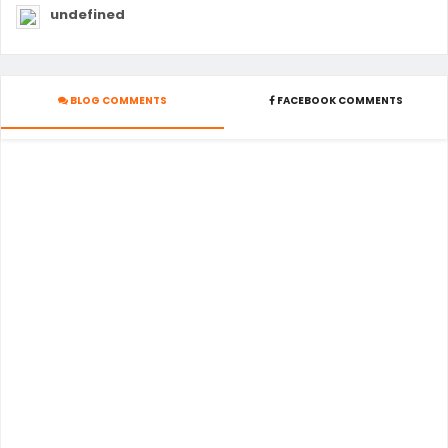
undefined
BLOG COMMENTS
FACEBOOK COMMENTS