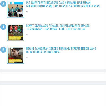
PLT BUPATI PATI INGATKAN CALON JAMAAH: HAJI BUKAN
SEKADAR PERJALANAN, TAPI UJIAN KESABARAN DAN KEIKHLASAN
...
LEWAT DRAMA ADU PENALTI, TIM PELAJAR PATI SUKSES
TUMBANGKAN TUAN RUMAH KUDUS DI PRA-POPDA
...
BEGINI TANGGAPAN SEKDES TRANGKIL TERKAIT HEBOH UANG
DUKA DIDUGA DISUNAT 30%
...