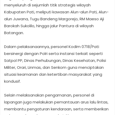
menyeluruh di sejumlah titik strategis wilayah
Kabupaten Pati, meliputi kawasan Alun-alun Pati, Alun-
alun Juwana, Tugu Bandeng Margorejo, RM Maeso Aji
Barokah Sukolilo, hingga jalur Pantura di wilayah
Batangan.
Dalam pelaksanaannya, personel Kodim 0718/Pati
bersinergi dengan Polri serta instansi terkait seperti
Satpol PP, Dinas Perhubungan, Dinas Kesehatan, Polisi
Militer, Orari, Linmas, dan Senkom guna menciptakan
situasi keamanan dan ketertiban masyarakat yang
kondusif.
Selain melaksanakan pengamanan, personel di
lapangan juga melakukan pemantauan arus lalu lintas,
membantu pengaturan kendaraan, serta memberikan