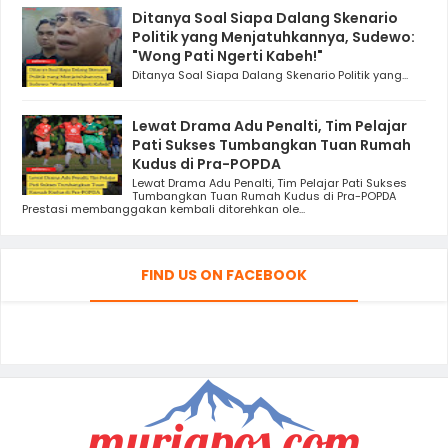
Ditanya Soal Siapa Dalang Skenario
Politik yang Menjatuhkannya, Sudewo:
"Wong Pati Ngerti Kabeh!"
Ditanya Soal Siapa Dalang Skenario Politik yang...
Lewat Drama Adu Penalti, Tim Pelajar
Pati Sukses Tumbangkan Tuan Rumah
Kudus di Pra-POPDA
Lewat Drama Adu Penalti, Tim Pelajar Pati Sukses
Tumbangkan Tuan Rumah Kudus di Pra-POPDA
Prestasi membanggakan kembali ditorehkan ole...
FIND US ON FACEBOOK