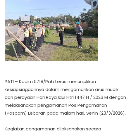
PATI – Kodim 0718/Pati terus menunjukkan
kesiapsiagaannya dalam mengamankan arus mudik
dan perayaan Hari Raya Idul Fitri 1447 H / 2026 M dengan
melaksanakan pengamanan Pos Pengamanan
(Pospam) Lebaran pada malam hari, Senin (23/3/2026).
Kegiatan pengamanan dilaksanakan secara