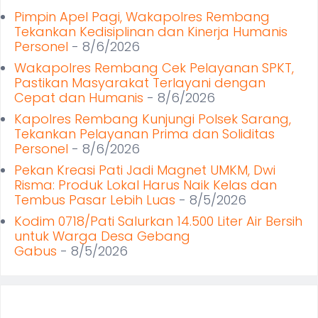
Pimpin Apel Pagi, Wakapolres Rembang
Tekankan Kedisiplinan dan Kinerja Humanis
Personel
- 8/6/2026
Wakapolres Rembang Cek Pelayanan SPKT,
Pastikan Masyarakat Terlayani dengan
Cepat dan Humanis
- 8/6/2026
Kapolres Rembang Kunjungi Polsek Sarang,
Tekankan Pelayanan Prima dan Soliditas
Personel
- 8/6/2026
Pekan Kreasi Pati Jadi Magnet UMKM, Dwi
Risma: Produk Lokal Harus Naik Kelas dan
Tembus Pasar Lebih Luas
- 8/5/2026
Kodim 0718/Pati Salurkan 14.500 Liter Air Bersih
untuk Warga Desa Gebang
Gabus
- 8/5/2026