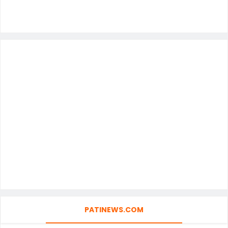
PATINEWS.COM