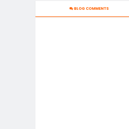
BLOG COMMENTS