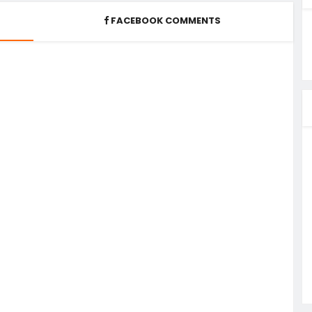
FACEBOOK COMMENTS