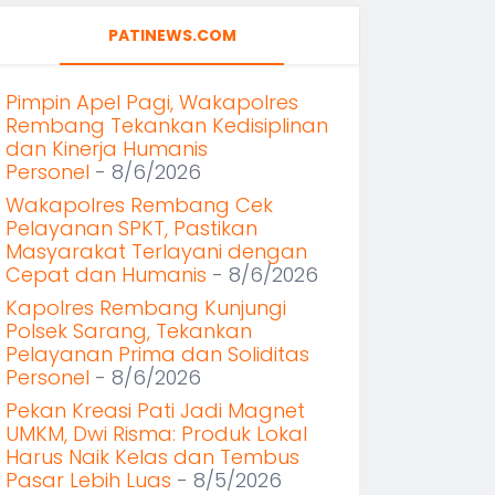
PATINEWS.COM
Pimpin Apel Pagi, Wakapolres
Rembang Tekankan Kedisiplinan
dan Kinerja Humanis
Personel
- 8/6/2026
Wakapolres Rembang Cek
Pelayanan SPKT, Pastikan
Masyarakat Terlayani dengan
Cepat dan Humanis
- 8/6/2026
Kapolres Rembang Kunjungi
Polsek Sarang, Tekankan
Pelayanan Prima dan Soliditas
Personel
- 8/6/2026
Pekan Kreasi Pati Jadi Magnet
UMKM, Dwi Risma: Produk Lokal
Harus Naik Kelas dan Tembus
Pasar Lebih Luas
- 8/5/2026