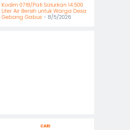
Kodim 0718/Pati Salurkan 14.500
Liter Air Bersih untuk Warga Desa
Gebang Gabus
- 8/5/2026
CARI