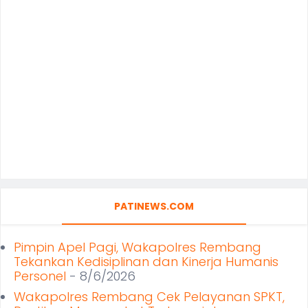
PATINEWS.COM
Pimpin Apel Pagi, Wakapolres Rembang
Tekankan Kedisiplinan dan Kinerja Humanis
Personel
- 8/6/2026
Wakapolres Rembang Cek Pelayanan SPKT,