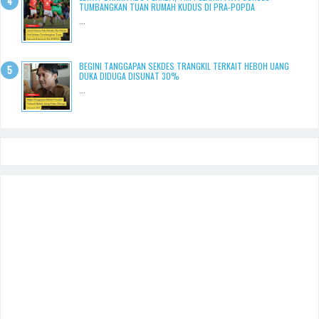
TUMBANGKAN TUAN RUMAH KUDUS DI PRA-POPDA
...
BEGINI TANGGAPAN SEKDES TRANGKIL TERKAIT HEBOH UANG
DUKA DIDUGA DISUNAT 30%
...