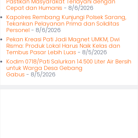
Pastikan Masyarakat Terlayani dengan
Cepat dan Humanis
- 8/6/2026
Kapolres Rembang Kunjungi Polsek Sarang,
Tekankan Pelayanan Prima dan Soliditas
Personel
- 8/6/2026
Pekan Kreasi Pati Jadi Magnet UMKM, Dwi
Risma: Produk Lokal Harus Naik Kelas dan
Tembus Pasar Lebih Luas
- 8/5/2026
Kodim 0718/Pati Salurkan 14.500 Liter Air Bersih
untuk Warga Desa Gebang
Gabus
- 8/5/2026