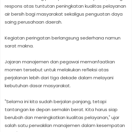
respons atas tuntutan peningkatan kualitas pelayanan
air bersih bagi masyarakat sekaligus penguatan daya
saing perusahaan daerah.
Kegiatan peringatan berlangsung sederhana namun
sarat makna.
Jajaran manajemen dan pegawai memanfaatkan
momen tersebut untuk melakukan refleksi atas
perjalanan lebih dari tiga dekade dalam melayani
kebutuhan dasar masyarakat.
"Selama ini kita sudah berjalan panjang, tetapi
tantangan ke depan semakin berat. Kita harus siap
berubah dan meningkatkan kualitas pelayanan," ujar
salah satu perwakilan manajemen dalam kesempatan