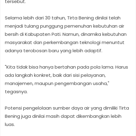
tersebut.
Selama lebih dari 30 tahun, Tirta Bening dinilai telah
menjadi tulang punggung pemenuhan kebutuhan air
bersih di Kabupaten Pati. Namun, dinamika kebutuhan
masyarakat dan perkembangan teknologi menuntut
adanya terobosan baru yang lebih adaptif.
"Kita tidak bisa hanya bertahan pada pola lama. Harus
ada langkah konkret, baik dari sisi pelayanan,
manajemen, maupun pengembangan usaha,"
tegasnya.
Potensi pengelolaan sumber daya air yang dimiliki Tirta
Bening juga dinilai masih dapat dikembangkan lebih
luas.