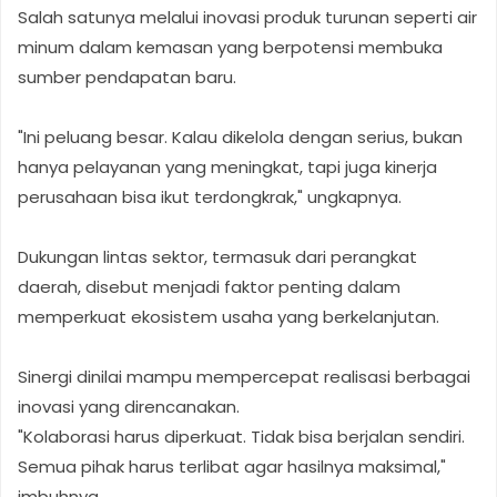
Salah satunya melalui inovasi produk turunan seperti air
minum dalam kemasan yang berpotensi membuka
sumber pendapatan baru.
"Ini peluang besar. Kalau dikelola dengan serius, bukan
hanya pelayanan yang meningkat, tapi juga kinerja
perusahaan bisa ikut terdongkrak," ungkapnya.
Dukungan lintas sektor, termasuk dari perangkat
daerah, disebut menjadi faktor penting dalam
memperkuat ekosistem usaha yang berkelanjutan.
Sinergi dinilai mampu mempercepat realisasi berbagai
inovasi yang direncanakan.
"Kolaborasi harus diperkuat. Tidak bisa berjalan sendiri.
Semua pihak harus terlibat agar hasilnya maksimal,"
imbuhnya.