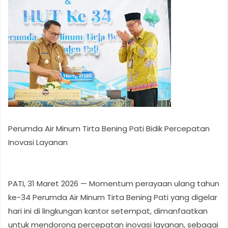
Perumda Air Minum Tirta Bening Pati Bidik Percepatan
Inovasi Layanan
PATI, 31 Maret 2026 — Momentum perayaan ulang tahun
ke-34 Perumda Air Minum Tirta Bening Pati yang digelar
hari ini di lingkungan kantor setempat, dimanfaatkan
untuk mendorong percepatan inovasi layanan, sebagai