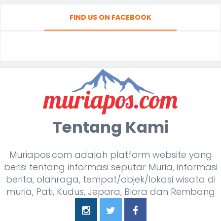
FIND US ON FACEBOOK
Tentang Kami
Muriapos.com adalah platform website yang
berisi tentang informasi seputar Muria, informasi
berita, olahraga, tempat/objek/lokasi wisata di
muria, Pati, Kudus, Jepara, Blora dan Rembang