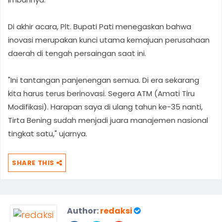
Di akhir acara, Plt. Bupati Pati menegaskan bahwa
inovasi merupakan kunci utama kemajuan perusahaan
daerah di tengah persaingan saat ini.
"Ini tantangan panjenengan semua. Di era sekarang
kita harus terus berinovasi. Segera ATM (Amati Tiru
Modifikasi). Harapan saya di ulang tahun ke-35 nanti,
Tirta Bening sudah menjadi juara manajemen nasional
tingkat satu," ujarnya.
SHARE THIS
Author:
redaksi