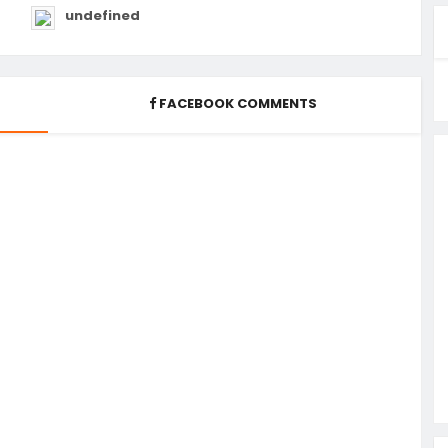
undefined
FACEBOOK COMMENTS