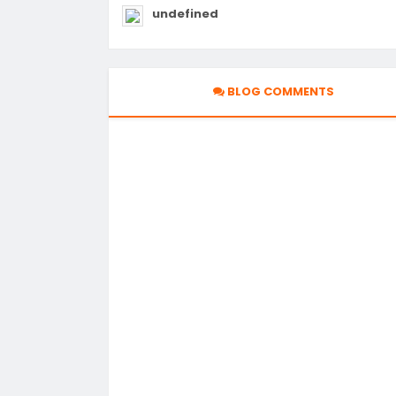
undefined
BLOG COMMENTS