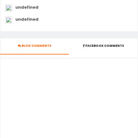
undefined
undefined
BLOG COMMENTS
FACEBOOK COMMENTS