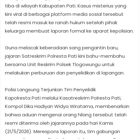
tiba di wilayah Kabupaten Pati. Kasus misterius yang
kini viral di berbagai platform media sosial tersebut
telah resmi masuk ke ranah hukum setelah pihak
keluarga membuat laporan formal ke aparat kepolisian.
Guna melacak keberadaan sang pengantin baru,
jajaran Satreskrim Polresta Pati kini bahu-membahu
bersama Unit Reskrim Polsek Tlogowungu untuk
melakukan perburuan dan penyelidikan di lapangan.
Polisi Langsung Terjunkan Tim Penyelidik
Kapolresta Pati melalui Kasatreskrim Polresta Pati,
Kompol Dika Hadiyan Widya Wiratama, membenarkan
bahwa aduan mengenai orang hilang tersebut telah
resmi diterima oleh jajarannya pada hari Kamis
(21/5/2026). Merespons laporan itu, tim gabungan