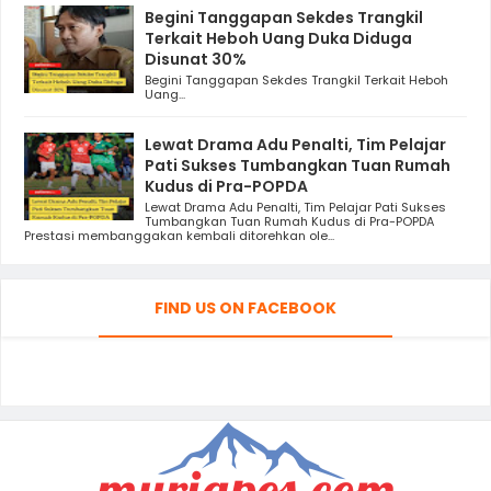
Begini Tanggapan Sekdes Trangkil
Terkait Heboh Uang Duka Diduga
Disunat 30%
Begini Tanggapan Sekdes Trangkil Terkait Heboh
Uang...
Lewat Drama Adu Penalti, Tim Pelajar
Pati Sukses Tumbangkan Tuan Rumah
Kudus di Pra-POPDA
Lewat Drama Adu Penalti, Tim Pelajar Pati Sukses
Tumbangkan Tuan Rumah Kudus di Pra-POPDA
Prestasi membanggakan kembali ditorehkan ole...
FIND US ON FACEBOOK