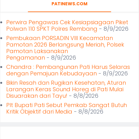
PATINEWS.COM
Perwira Pengawas Cek Kesiapsiagaan Piket
Polwan 110 SPKT Polres Rembang
- 8/9/2026
Pembukaan PORSADIN VIII Kecamatan
Pamotan 2026 Berlangsung Meriah, Polsek
Pamotan Laksanakan
Pengamanan
- 8/9/2026
Chandra : Pembangunan Pati Harus Selaras
dengan Pemajuan Kebudayaan
- 8/9/2026
Bikin Resah dan Rugikan Kesehatan, Aturan
Larangan Keras Sound Horeg di Pati Mulai
Disuarakan dari Tayu!
- 8/8/2026
Plt Bupati Pati Sebut Pemkab Sangat Butuh
Kritik Objektif dari Media
- 8/8/2026