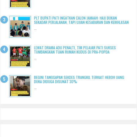
PLT BUPATI PATI INGATKAN CALON JAMAAH: HAJI BUKAN
SEKADAR PERJALANAN, TAPI UJIAN KESABARAN DAN KEIKHLASAN
...
LEWAT DRAMA ADU PENALTI, TIM PELAJAR PATI SUKSES
TUMBANGKAN TUAN RUMAH KUDUS DI PRA-POPDA
...
BEGINI TANGGAPAN SEKDES TRANGKIL TERKAIT HEBOH UANG
DUKA DIDUGA DISUNAT 30%
...