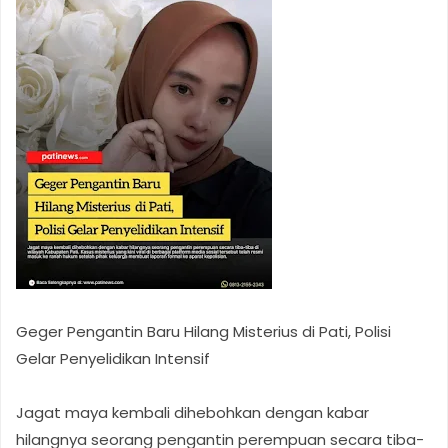
Geger Pengantin Baru Hilang Misterius di Pati, Polisi
Gelar Penyelidikan Intensif
Jagat maya kembali dihebohkan dengan kabar
hilangnya seorang pengantin perempuan secara tiba-