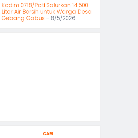
Kodim 0718/Pati Salurkan 14.500
Liter Air Bersih untuk Warga Desa
Gebang Gabus
- 8/5/2026
CARI