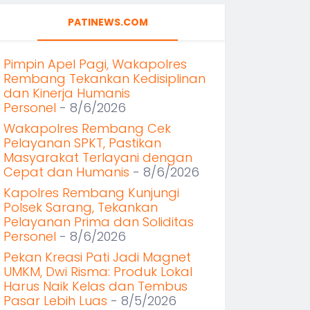
PATINEWS.COM
Pimpin Apel Pagi, Wakapolres
Rembang Tekankan Kedisiplinan
dan Kinerja Humanis
Personel
- 8/6/2026
Wakapolres Rembang Cek
Pelayanan SPKT, Pastikan
Masyarakat Terlayani dengan
Cepat dan Humanis
- 8/6/2026
Kapolres Rembang Kunjungi
Polsek Sarang, Tekankan
Pelayanan Prima dan Soliditas
Personel
- 8/6/2026
Pekan Kreasi Pati Jadi Magnet
UMKM, Dwi Risma: Produk Lokal
Harus Naik Kelas dan Tembus
Pasar Lebih Luas
- 8/5/2026