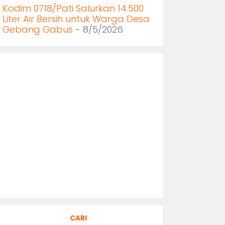
Kodim 0718/Pati Salurkan 14.500
Liter Air Bersih untuk Warga Desa
Gebang Gabus
- 8/5/2026
CARI