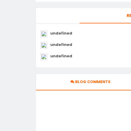
R
undefined
undefined
undefined
BLOG COMMENTS