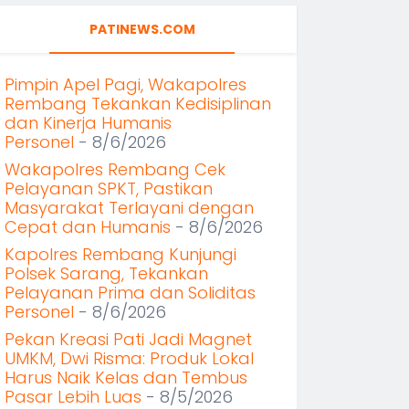
PATINEWS.COM
Pimpin Apel Pagi, Wakapolres
Rembang Tekankan Kedisiplinan
dan Kinerja Humanis
Personel
- 8/6/2026
Wakapolres Rembang Cek
Pelayanan SPKT, Pastikan
Masyarakat Terlayani dengan
Cepat dan Humanis
- 8/6/2026
Kapolres Rembang Kunjungi
Polsek Sarang, Tekankan
Pelayanan Prima dan Soliditas
Personel
- 8/6/2026
Pekan Kreasi Pati Jadi Magnet
UMKM, Dwi Risma: Produk Lokal
Harus Naik Kelas dan Tembus
Pasar Lebih Luas
- 8/5/2026