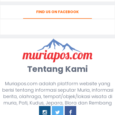
FIND US ON FACEBOOK
Tentang Kami
Muriapos.com adalah platform website yang
berisi tentang informasi seputar Muria, informasi
berita, olahraga, tempat/objek/lokasi wisata di
muria, Pati, Kudus, Jepara, Blora dan Rembang