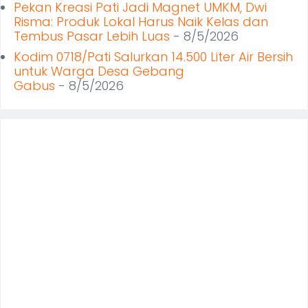
Pekan Kreasi Pati Jadi Magnet UMKM, Dwi
Risma: Produk Lokal Harus Naik Kelas dan
Tembus Pasar Lebih Luas
- 8/5/2026
Kodim 0718/Pati Salurkan 14.500 Liter Air Bersih
untuk Warga Desa Gebang
Gabus
- 8/5/2026