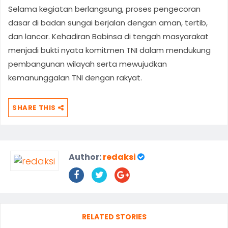
Selama kegiatan berlangsung, proses pengecoran
dasar di badan sungai berjalan dengan aman, tertib,
dan lancar. Kehadiran Babinsa di tengah masyarakat
menjadi bukti nyata komitmen TNI dalam mendukung
pembangunan wilayah serta mewujudkan
kemanunggalan TNI dengan rakyat.
SHARE THIS
Author:
redaksi
RELATED STORIES