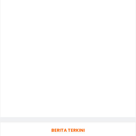
BERITA TERKINI