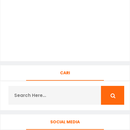
CARI
SOCIAL MEDIA