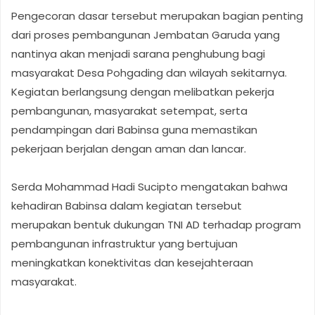
Pengecoran dasar tersebut merupakan bagian penting
dari proses pembangunan Jembatan Garuda yang
nantinya akan menjadi sarana penghubung bagi
masyarakat Desa Pohgading dan wilayah sekitarnya.
Kegiatan berlangsung dengan melibatkan pekerja
pembangunan, masyarakat setempat, serta
pendampingan dari Babinsa guna memastikan
pekerjaan berjalan dengan aman dan lancar.
Serda Mohammad Hadi Sucipto mengatakan bahwa
kehadiran Babinsa dalam kegiatan tersebut
merupakan bentuk dukungan TNI AD terhadap program
pembangunan infrastruktur yang bertujuan
meningkatkan konektivitas dan kesejahteraan
masyarakat.