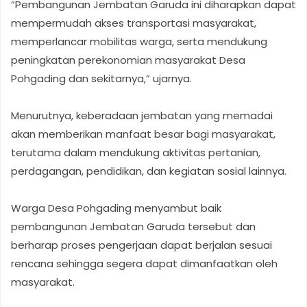
“Pembangunan Jembatan Garuda ini diharapkan dapat
mempermudah akses transportasi masyarakat,
memperlancar mobilitas warga, serta mendukung
peningkatan perekonomian masyarakat Desa
Pohgading dan sekitarnya,” ujarnya.
Menurutnya, keberadaan jembatan yang memadai
akan memberikan manfaat besar bagi masyarakat,
terutama dalam mendukung aktivitas pertanian,
perdagangan, pendidikan, dan kegiatan sosial lainnya.
Warga Desa Pohgading menyambut baik
pembangunan Jembatan Garuda tersebut dan
berharap proses pengerjaan dapat berjalan sesuai
rencana sehingga segera dapat dimanfaatkan oleh
masyarakat.