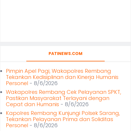
PATINEWS.COM
Pimpin Apel Pagi, Wakapolres Rembang
Tekankan Kedisiplinan dan Kinerja Humanis
Personel
- 8/6/2026
Wakapolres Rembang Cek Pelayanan SPKT,
Pastikan Masyarakat Terlayani dengan
Cepat dan Humanis
- 8/6/2026
Kapolres Rembang Kunjungi Polsek Sarang,
Tekankan Pelayanan Prima dan Soliditas
Personel
- 8/6/2026