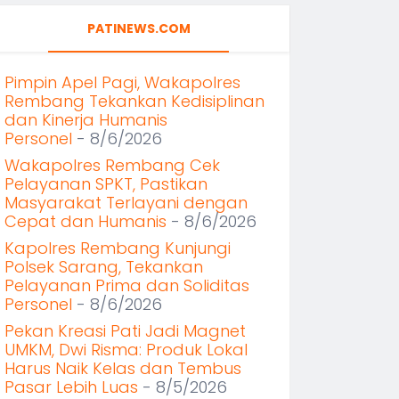
PATINEWS.COM
Pimpin Apel Pagi, Wakapolres
Rembang Tekankan Kedisiplinan
dan Kinerja Humanis
Personel
- 8/6/2026
Wakapolres Rembang Cek
Pelayanan SPKT, Pastikan
Masyarakat Terlayani dengan
Cepat dan Humanis
- 8/6/2026
Kapolres Rembang Kunjungi
Polsek Sarang, Tekankan
Pelayanan Prima dan Soliditas
Personel
- 8/6/2026
Pekan Kreasi Pati Jadi Magnet
UMKM, Dwi Risma: Produk Lokal
Harus Naik Kelas dan Tembus
Pasar Lebih Luas
- 8/5/2026