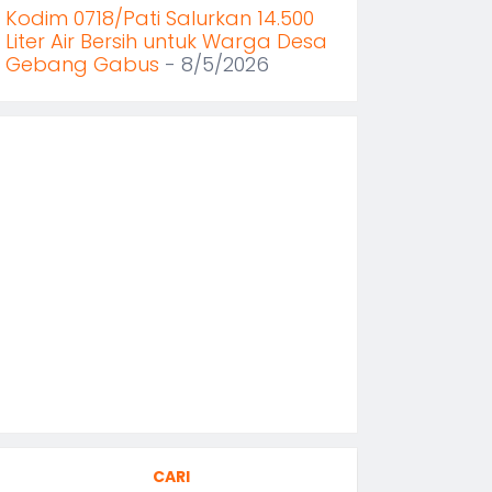
Kodim 0718/Pati Salurkan 14.500
Liter Air Bersih untuk Warga Desa
Gebang Gabus
- 8/5/2026
CARI