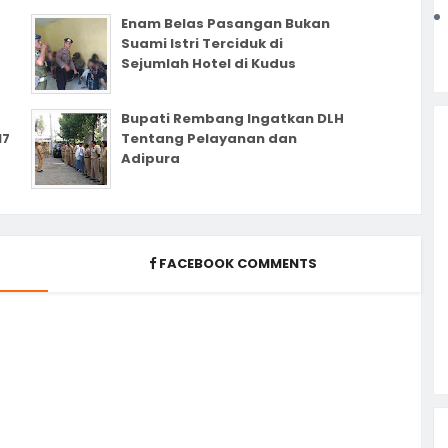
Enam Belas Pasangan Bukan
Suami Istri Terciduk di
Sejumlah Hotel di Kudus
Bupati Rembang Ingatkan DLH
17
Tentang Pelayanan dan
Adipura
FACEBOOK COMMENTS