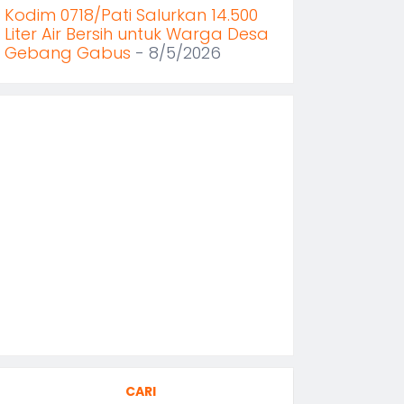
Kodim 0718/Pati Salurkan 14.500
Liter Air Bersih untuk Warga Desa
Gebang Gabus
- 8/5/2026
CARI