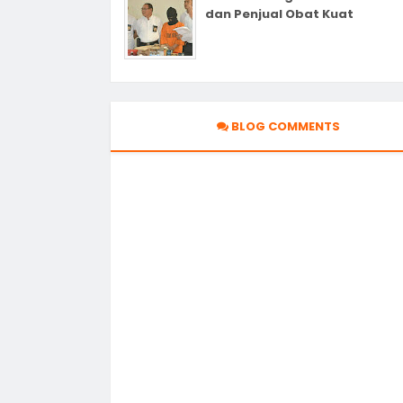
dan Penjual Obat Kuat
BLOG COMMENTS