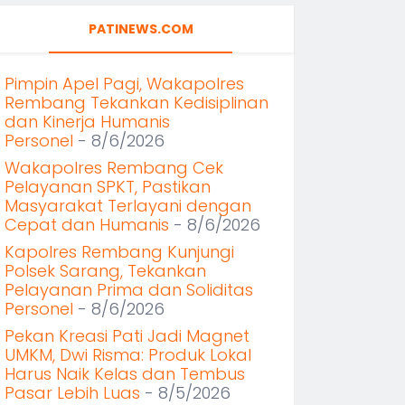
PATINEWS.COM
Pimpin Apel Pagi, Wakapolres
Rembang Tekankan Kedisiplinan
dan Kinerja Humanis
Personel
- 8/6/2026
Wakapolres Rembang Cek
Pelayanan SPKT, Pastikan
Masyarakat Terlayani dengan
Cepat dan Humanis
- 8/6/2026
Kapolres Rembang Kunjungi
Polsek Sarang, Tekankan
Pelayanan Prima dan Soliditas
Personel
- 8/6/2026
Pekan Kreasi Pati Jadi Magnet
UMKM, Dwi Risma: Produk Lokal
Harus Naik Kelas dan Tembus
Pasar Lebih Luas
- 8/5/2026