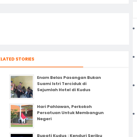
ELATED STORIES
Enam Belas Pasangan Bukan
Suami Istri Terciduk di
Sejumlah Hotel di Kudus
Hari Pahlawan, Perkokoh
Persatuan Untuk Membangun
Negeri
Bupati Kudus : Kenduri Seribu