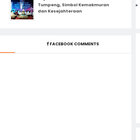
Tumpeng, Simbol Kemakmuran
dan Kesejahteraan
FACEBOOK COMMENTS