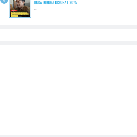
DUKA DIDUGA DISUNAT 30%
...