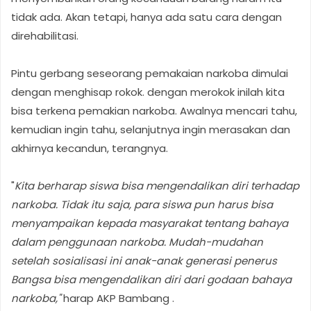
tidak ada. Akan tetapi, hanya ada satu cara dengan
direhabilitasi.
Pintu gerbang seseorang pemakaian narkoba dimulai
dengan menghisap rokok. dengan merokok inilah kita
bisa terkena pemakian narkoba. Awalnya mencari tahu,
kemudian ingin tahu, selanjutnya ingin merasakan dan
akhirnya kecandun, terangnya.
"
Kita berharap siswa bisa mengendalikan diri terhadap
narkoba. Tidak itu saja, para siswa pun harus bisa
menyampaikan kepada masyarakat tentang bahaya
dalam penggunaan narkoba. Mudah-mudahan
setelah sosialisasi ini anak-anak generasi penerus
Bangsa bisa mengendalikan diri dari godaan bahaya
narkoba,"
harap AKP Bambang .