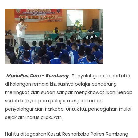
MuriaPos.Com - Rembang
, Penyalahgunaan narkoba
di kalangan remaja khususnya pelajar cenderung
meningkat dan sudah sangat mengkhawatirkan. Sebab
sudah banyak para pelajar menjadi korban
penyalahgunaan narkoba. Untuk itu, pencegahan mulai
sejak dini harus dilakukan.
Hal itu ditegaskan Kasat Resnarkoba Polres Rembang