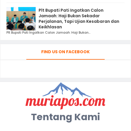
Plt Bupati Pati Ingatkan Calon
Jamaah: Haji Bukan Sekadar
Perjalanan, Tapi Ujian Kesabaran dan
Keikhlasan
Plt Bupati Pati Ingatkan Calon Jamaah: Haji Bukan...
FIND US ON FACEBOOK
Tentang Kami