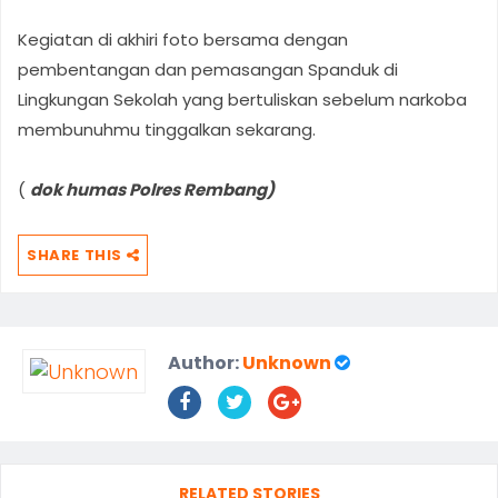
Kegiatan di akhiri foto bersama dengan
pembentangan dan pemasangan Spanduk di
Lingkungan Sekolah yang bertuliskan sebelum narkoba
membunuhmu tinggalkan sekarang.
(
dok humas Polres Rembang)
SHARE THIS
Author:
Unknown
RELATED STORIES