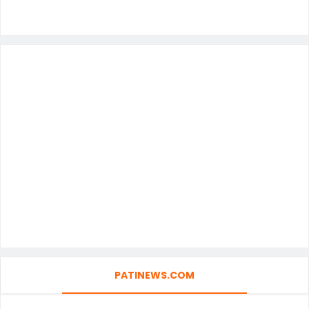
PATINEWS.COM