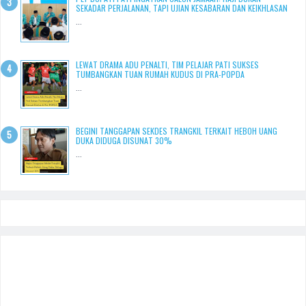
SEKADAR PERJALANAN, TAPI UJIAN KESABARAN DAN KEIKHLASAN
...
LEWAT DRAMA ADU PENALTI, TIM PELAJAR PATI SUKSES
TUMBANGKAN TUAN RUMAH KUDUS DI PRA-POPDA
...
BEGINI TANGGAPAN SEKDES TRANGKIL TERKAIT HEBOH UANG
DUKA DIDUGA DISUNAT 30%
...