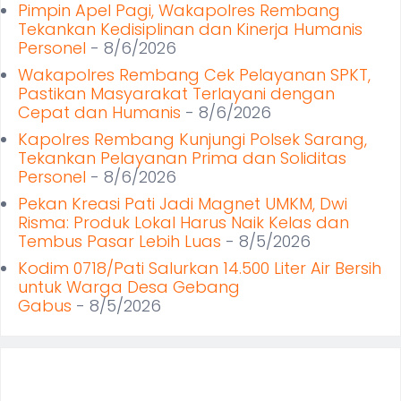
Pimpin Apel Pagi, Wakapolres Rembang
Tekankan Kedisiplinan dan Kinerja Humanis
Personel
- 8/6/2026
Wakapolres Rembang Cek Pelayanan SPKT,
Pastikan Masyarakat Terlayani dengan
Cepat dan Humanis
- 8/6/2026
Kapolres Rembang Kunjungi Polsek Sarang,
Tekankan Pelayanan Prima dan Soliditas
Personel
- 8/6/2026
Pekan Kreasi Pati Jadi Magnet UMKM, Dwi
Risma: Produk Lokal Harus Naik Kelas dan
Tembus Pasar Lebih Luas
- 8/5/2026
Kodim 0718/Pati Salurkan 14.500 Liter Air Bersih
untuk Warga Desa Gebang
Gabus
- 8/5/2026