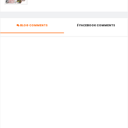
BLOG COMMENTS
FACEBOOK COMMENTS