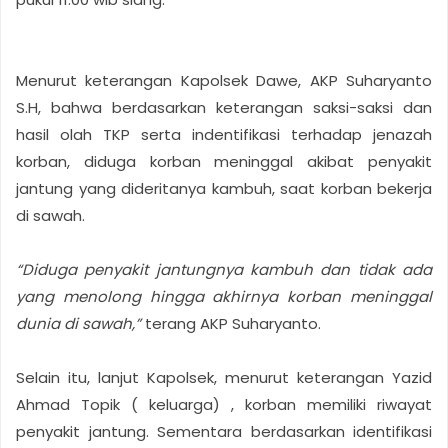
Menurut keterangan Kapolsek Dawe, AKP Suharyanto
S.H, bahwa berdasarkan keterangan saksi-saksi dan
hasil olah TKP serta indentifikasi terhadap jenazah
korban, diduga korban meninggal akibat penyakit
jantung yang dideritanya kambuh, saat korban bekerja
di sawah.
“Diduga penyakit jantungnya kambuh dan tidak ada
yang menolong hingga akhirnya korban meninggal
dunia di sawah,”
terang AKP Suharyanto.
Selain itu, lanjut Kapolsek, menurut keterangan Yazid
Ahmad Topik ( keluarga) , korban memiliki riwayat
penyakit jantung. Sementara berdasarkan identifikasi