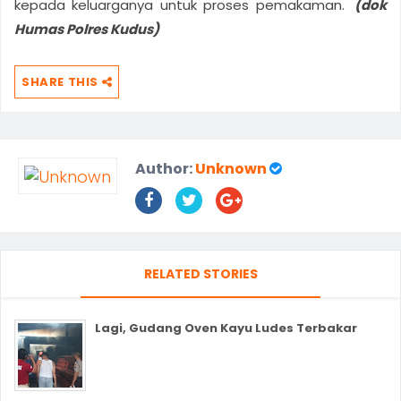
kepada keluarganya untuk proses pemakaman.
(dok
Humas Polres Kudus)
SHARE THIS
Author:
Unknown
RELATED STORIES
Lagi, Gudang Oven Kayu Ludes Terbakar