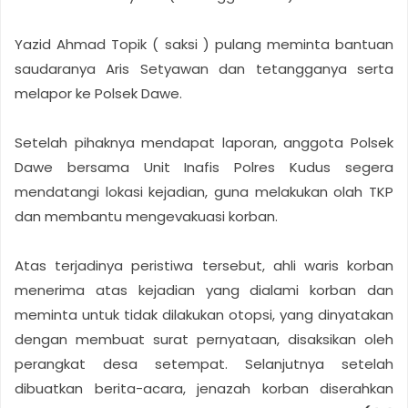
Yazid Ahmad Topik ( saksi ) pulang meminta bantuan
saudaranya Aris Setyawan dan tetangganya serta
melapor ke Polsek Dawe.
Setelah pihaknya mendapat laporan, anggota Polsek
Dawe bersama Unit Inafis Polres Kudus segera
mendatangi lokasi kejadian, guna melakukan olah TKP
dan membantu mengevakuasi korban.
Atas terjadinya peristiwa tersebut, ahli waris korban
menerima atas kejadian yang dialami korban dan
meminta untuk tidak dilakukan otopsi, yang dinyatakan
dengan membuat surat pernyataan, disaksikan oleh
perangkat desa setempat. Selanjutnya setelah
dibuatkan berita-acara, jenazah korban diserahkan