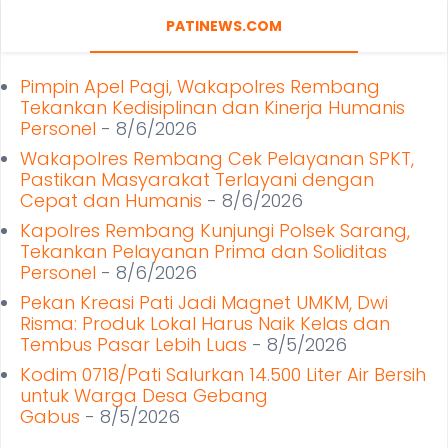
PATINEWS.COM
Pimpin Apel Pagi, Wakapolres Rembang
Tekankan Kedisiplinan dan Kinerja Humanis
Personel
- 8/6/2026
Wakapolres Rembang Cek Pelayanan SPKT,
Pastikan Masyarakat Terlayani dengan
Cepat dan Humanis
- 8/6/2026
Kapolres Rembang Kunjungi Polsek Sarang,
Tekankan Pelayanan Prima dan Soliditas
Personel
- 8/6/2026
Pekan Kreasi Pati Jadi Magnet UMKM, Dwi
Risma: Produk Lokal Harus Naik Kelas dan
Tembus Pasar Lebih Luas
- 8/5/2026
Kodim 0718/Pati Salurkan 14.500 Liter Air Bersih
untuk Warga Desa Gebang
Gabus
- 8/5/2026