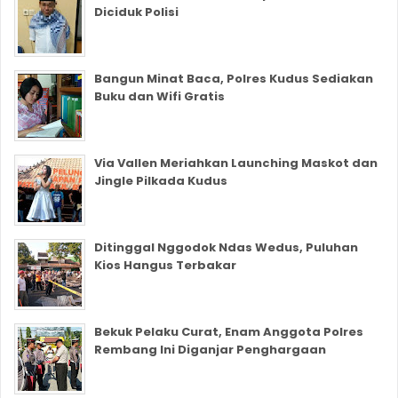
Diciduk Polisi
Bangun Minat Baca, Polres Kudus Sediakan
Buku dan Wifi Gratis
Via Vallen Meriahkan Launching Maskot dan
Jingle Pilkada Kudus
Ditinggal Nggodok Ndas Wedus, Puluhan
Kios Hangus Terbakar
Bekuk Pelaku Curat, Enam Anggota Polres
Rembang Ini Diganjar Penghargaan