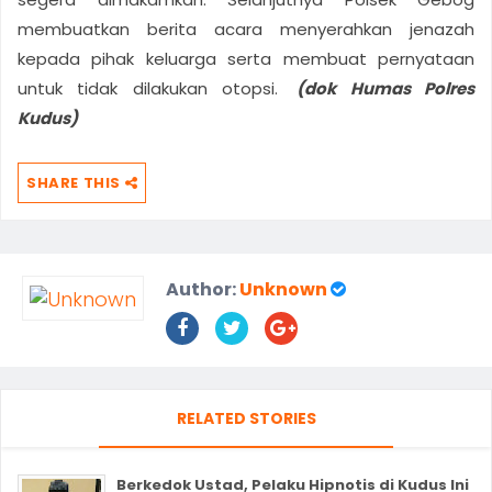
membuatkan berita acara menyerahkan jenazah
kepada pihak keluarga serta membuat pernyataan
untuk tidak dilakukan otopsi.
(dok Humas Polres
Kudus)
SHARE THIS
Author:
Unknown
RELATED STORIES
Berkedok Ustad, Pelaku Hipnotis di Kudus Ini