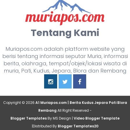
Tentang Kami
Muriapos.com adalah platform website yang
berisi tentang informasi seputar Muria, informasi
berita, olahraga, tempat/objek/lokasi wisata di
muria, Pati, Kudus, Jepara, Blora dan Rembang
Copyright ©
2026
A1 Muriapos.com | Berita Kudus Jepara Pati Blora
Rembang
All Right Reserved -
Blogger Templates
By MS Design |
Video Blogger Template
|Distributed By
Blogger Templates20