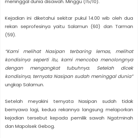
meninggal dunia disawah. Minggu (15/10).
Kejadian ini diketahui sekitar pukul 14.00 wib oleh dua
rekan seprofesinya yaitu Salamun (60) dan Tarman
(59).
“Kami melihat Nasipan terbaring lemas, melihat
kondisinya seperti itu, kami mencoba menolongnya
dengan mengangkat tubuhnya. Setelah dicek
kondisinya, ternyata Nasipan sudah meninggal dunia”
ungkap Salamun.
Setelah meyakini ternyata Nasipan sudah tidak
bernyawa lagi, kedua rekannya langsung melaporkan
kejadian tersebut kepada pemilik sawah Ngatminah
dan Mapolsek Gebog.