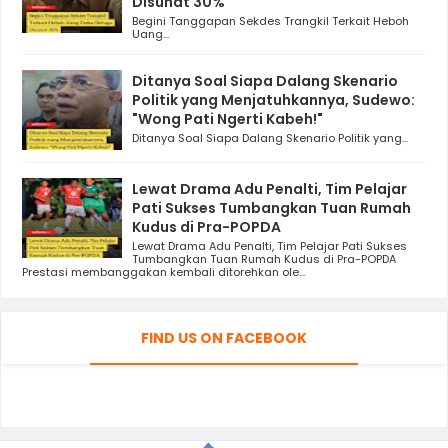
Disunat 30%
Begini Tanggapan Sekdes Trangkil Terkait Heboh
Uang...
Ditanya Soal Siapa Dalang Skenario
Politik yang Menjatuhkannya, Sudewo:
"Wong Pati Ngerti Kabeh!"
Ditanya Soal Siapa Dalang Skenario Politik yang...
Lewat Drama Adu Penalti, Tim Pelajar
Pati Sukses Tumbangkan Tuan Rumah
Kudus di Pra-POPDA
Lewat Drama Adu Penalti, Tim Pelajar Pati Sukses
Tumbangkan Tuan Rumah Kudus di Pra-POPDA
Prestasi membanggakan kembali ditorehkan ole...
FIND US ON FACEBOOK