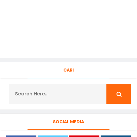
CARI
SOCIAL MEDIA