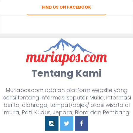
FIND US ON FACEBOOK
Tentang Kami
Muriapos.com adalah platform website yang
berisi tentang informasi seputar Muria, informasi
berita, olahraga, tempat/objek/lokasi wisata di
muria, Pati, Kudus, Jepara, Blora dan Rembang