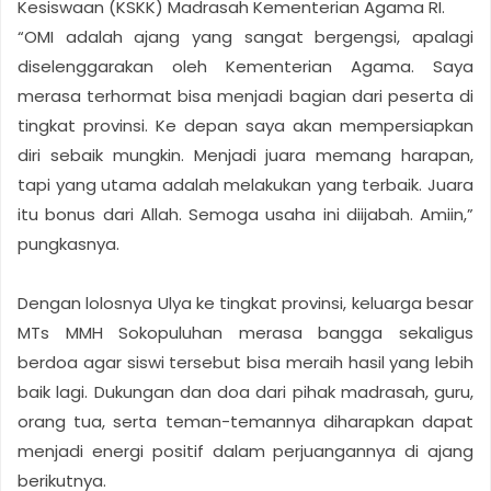
Kesiswaan (KSKK) Madrasah Kementerian Agama RI.
“OMI adalah ajang yang sangat bergengsi, apalagi
diselenggarakan oleh Kementerian Agama. Saya
merasa terhormat bisa menjadi bagian dari peserta di
tingkat provinsi. Ke depan saya akan mempersiapkan
diri sebaik mungkin. Menjadi juara memang harapan,
tapi yang utama adalah melakukan yang terbaik. Juara
itu bonus dari Allah. Semoga usaha ini diijabah. Amiin,”
pungkasnya.
Dengan lolosnya Ulya ke tingkat provinsi, keluarga besar
MTs MMH Sokopuluhan merasa bangga sekaligus
berdoa agar siswi tersebut bisa meraih hasil yang lebih
baik lagi. Dukungan dan doa dari pihak madrasah, guru,
orang tua, serta teman-temannya diharapkan dapat
menjadi energi positif dalam perjuangannya di ajang
berikutnya.