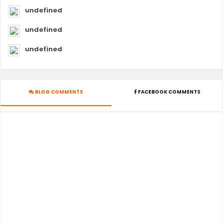
undefined
undefined
undefined
BLOG COMMENTS
FACEBOOK COMMENTS