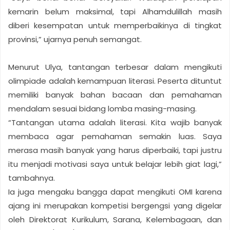
kemarin belum maksimal, tapi Alhamdulillah masih
diberi kesempatan untuk memperbaikinya di tingkat
provinsi,” ujarnya penuh semangat.
Menurut Ulya, tantangan terbesar dalam mengikuti
olimpiade adalah kemampuan literasi. Peserta dituntut
memiliki banyak bahan bacaan dan pemahaman
mendalam sesuai bidang lomba masing-masing.
“Tantangan utama adalah literasi. Kita wajib banyak
membaca agar pemahaman semakin luas. Saya
merasa masih banyak yang harus diperbaiki, tapi justru
itu menjadi motivasi saya untuk belajar lebih giat lagi,”
tambahnya.
Ia juga mengaku bangga dapat mengikuti OMI karena
ajang ini merupakan kompetisi bergengsi yang digelar
oleh Direktorat Kurikulum, Sarana, Kelembagaan, dan