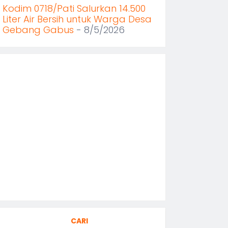
Kodim 0718/Pati Salurkan 14.500
Liter Air Bersih untuk Warga Desa
Gebang Gabus
- 8/5/2026
CARI