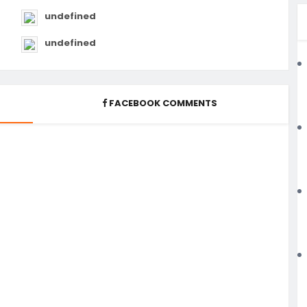
undefined
undefined
FACEBOOK COMMENTS