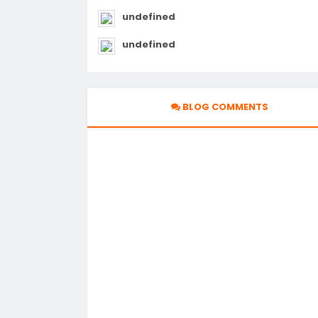
undefined
undefined
BLOG COMMENTS