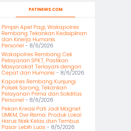
PATINEWS.COM
Pimpin Apel Pagi, Wakapolres
Rembang Tekankan Kedisiplinan
dan Kinerja Humanis
Personel
- 8/6/2026
Wakapolres Rembang Cek
Pelayanan SPKT, Pastikan
Masyarakat Terlayani dengan
Cepat dan Humanis
- 8/6/2026
Kapolres Rembang Kunjungi
Polsek Sarang, Tekankan
Pelayanan Prima dan Soliditas
Personel
- 8/6/2026
Pekan Kreasi Pati Jadi Magnet
UMKM, Dwi Risma: Produk Lokal
Harus Naik Kelas dan Tembus
Pasar Lebih Luas
- 8/5/2026