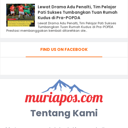
Lewat Drama Adu Penalti, Tim Pelajar
Pati Sukses Tumbangkan Tuan Rumah
Kudus di Pra-POPDA
Lewat Drama Adu Penalti, Tim Pelajar Pati Sukses
Tumbangkan Tuan Rumah Kudus di Pra-POPDA
Prestasi membanggakan kembali ditorehkan ole...
FIND US ON FACEBOOK
Tentang Kami