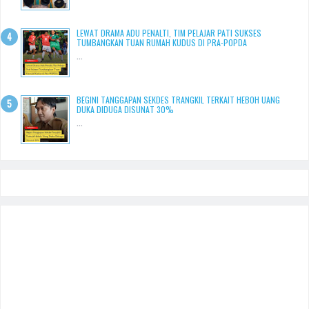
LEWAT DRAMA ADU PENALTI, TIM PELAJAR PATI SUKSES
TUMBANGKAN TUAN RUMAH KUDUS DI PRA-POPDA
...
BEGINI TANGGAPAN SEKDES TRANGKIL TERKAIT HEBOH UANG
DUKA DIDUGA DISUNAT 30%
...