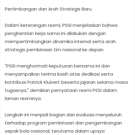
Pertimbangan dan Arah Strategis Baru
Dalam keterangan resmi, PSSI menjelaskan bahwa
penghentian kerja sama ini dilakukan dengan
mempertimbangkan dinamika internal serta arah
strategis pembinaan tim nasional ke depan.
"PSSI menghormati keputusan bersama ini dan
menyampaikan terima kasih atas dedikasi serta
kontribusi Patrick Kluivert beserta jajaran selama masa
tugasnya," demikian pernyataan resmi PSSI dalam
laman resminya.
Langkah ini menjadi bagian dari evaluasi menyeluruh
terhadap program pembinaan dan pengembangan
sepak bola nasional, terutama dalam upaya