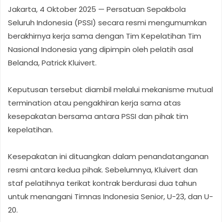
Jakarta, 4 Oktober 2025 — Persatuan Sepakbola
Seluruh Indonesia (PSSI) secara resmi mengumumkan
berakhirnya kerja sama dengan Tim Kepelatihan Tim
Nasional Indonesia yang dipimpin oleh pelatih asal
Belanda, Patrick Kluivert.
Keputusan tersebut diambil melalui mekanisme mutual
termination atau pengakhiran kerja sama atas
kesepakatan bersama antara PSSI dan pihak tim
kepelatihan.
Kesepakatan ini dituangkan dalam penandatanganan
resmi antara kedua pihak. Sebelumnya, Kluivert dan
staf pelatihnya terikat kontrak berdurasi dua tahun
untuk menangani Timnas Indonesia Senior, U-23, dan U-
20.