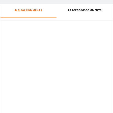
BLOG COMMENTS
FACEBOOK COMMENTS