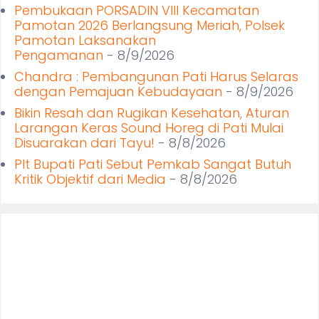
Pembukaan PORSADIN VIII Kecamatan
Pamotan 2026 Berlangsung Meriah, Polsek
Pamotan Laksanakan
Pengamanan
- 8/9/2026
Chandra : Pembangunan Pati Harus Selaras
dengan Pemajuan Kebudayaan
- 8/9/2026
Bikin Resah dan Rugikan Kesehatan, Aturan
Larangan Keras Sound Horeg di Pati Mulai
Disuarakan dari Tayu!
- 8/8/2026
Plt Bupati Pati Sebut Pemkab Sangat Butuh
Kritik Objektif dari Media
- 8/8/2026