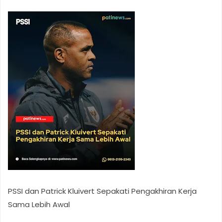
PSSI dan Patrick Kluivert Sepakati Pengakhiran Kerja
Sama Lebih Awal