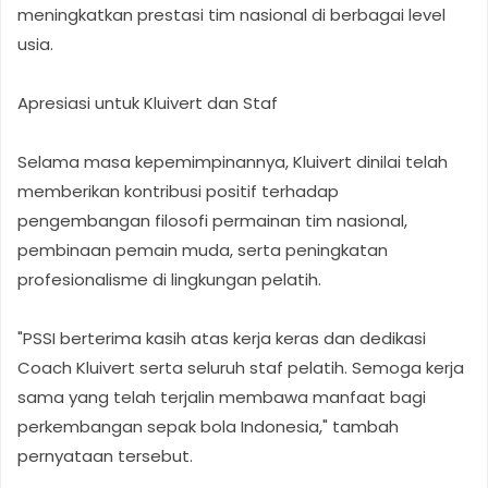
meningkatkan prestasi tim nasional di berbagai level
usia.
Apresiasi untuk Kluivert dan Staf
Selama masa kepemimpinannya, Kluivert dinilai telah
memberikan kontribusi positif terhadap
pengembangan filosofi permainan tim nasional,
pembinaan pemain muda, serta peningkatan
profesionalisme di lingkungan pelatih.
"PSSI berterima kasih atas kerja keras dan dedikasi
Coach Kluivert serta seluruh staf pelatih. Semoga kerja
sama yang telah terjalin membawa manfaat bagi
perkembangan sepak bola Indonesia," tambah
pernyataan tersebut.