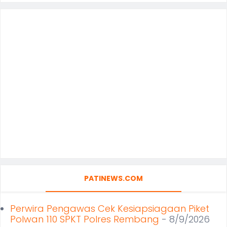
PATINEWS.COM
Perwira Pengawas Cek Kesiapsiagaan Piket
Polwan 110 SPKT Polres Rembang
- 8/9/2026