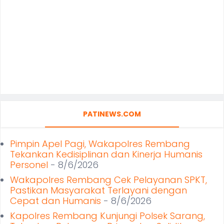
PATINEWS.COM
Pimpin Apel Pagi, Wakapolres Rembang
Tekankan Kedisiplinan dan Kinerja Humanis
Personel
- 8/6/2026
Wakapolres Rembang Cek Pelayanan SPKT,
Pastikan Masyarakat Terlayani dengan
Cepat dan Humanis
- 8/6/2026
Kapolres Rembang Kunjungi Polsek Sarang,