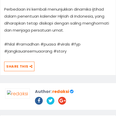
Perbedaan ini kembali menunjukkan dinamika ijtihad
dalam penentuan kalender Hijriah di Indonesia, yang
diharapkan tetap disikapi dengan saling menghormati
dan menjaga persatuan umat.
#hilal #ramadhan #puasa #virals #fyp
#jangkauansemuaorang #story
SHARE THIS
Author:
redaksi