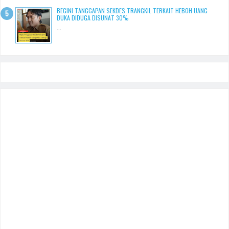
BEGINI TANGGAPAN SEKDES TRANGKIL TERKAIT HEBOH UANG
DUKA DIDUGA DISUNAT 30%
...