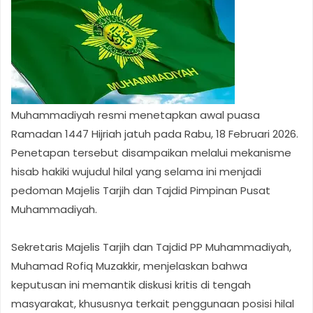
Muhammadiyah resmi menetapkan awal puasa
Ramadan 1447 Hijriah jatuh pada Rabu, 18 Februari 2026.
Penetapan tersebut disampaikan melalui mekanisme
hisab hakiki wujudul hilal yang selama ini menjadi
pedoman Majelis Tarjih dan Tajdid Pimpinan Pusat
Muhammadiyah.
Sekretaris Majelis Tarjih dan Tajdid PP Muhammadiyah,
Muhamad Rofiq Muzakkir, menjelaskan bahwa
keputusan ini memantik diskusi kritis di tengah
masyarakat, khususnya terkait penggunaan posisi hilal