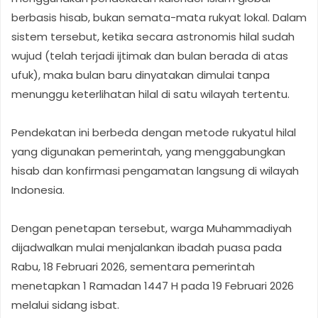
berbasis hisab, bukan semata-mata rukyat lokal. Dalam
sistem tersebut, ketika secara astronomis hilal sudah
wujud (telah terjadi ijtimak dan bulan berada di atas
ufuk), maka bulan baru dinyatakan dimulai tanpa
menunggu keterlihatan hilal di satu wilayah tertentu.
Pendekatan ini berbeda dengan metode rukyatul hilal
yang digunakan pemerintah, yang menggabungkan
hisab dan konfirmasi pengamatan langsung di wilayah
Indonesia.
Dengan penetapan tersebut, warga Muhammadiyah
dijadwalkan mulai menjalankan ibadah puasa pada
Rabu, 18 Februari 2026, sementara pemerintah
menetapkan 1 Ramadan 1447 H pada 19 Februari 2026
melalui sidang isbat.