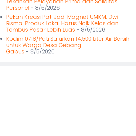
Tekankan Pelayanan Prima dan Soliditas
Personel
- 8/6/2026
Pekan Kreasi Pati Jadi Magnet UMKM, Dwi
Risma: Produk Lokal Harus Naik Kelas dan
Tembus Pasar Lebih Luas
- 8/5/2026
Kodim 0718/Pati Salurkan 14.500 Liter Air Bersih
untuk Warga Desa Gebang
Gabus
- 8/5/2026