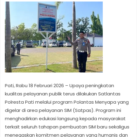
Pati, Rabu 18 Februari 2026 – Upaya peningkatan
kualitas pelayanan publik terus dilakukan Satlantas
Polresta Pati melalui program Polantas Menyapa yang
digelar di area pelayanan SIM (Satpas). Program ini
menghadirkan edukasi langsung kepada masyarakat
terkait seluruh tahapan pembuatan SIM baru sekaligus
menegaskan komitmen pelayanan yang humanis dan