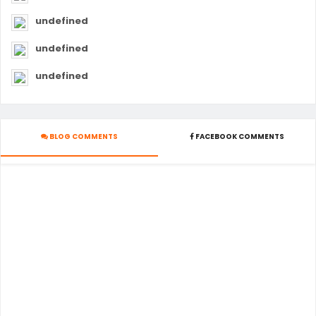
undefined
undefined
undefined
BLOG COMMENTS
FACEBOOK COMMENTS