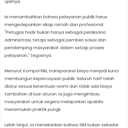
ujarnya.
Ia menambahkan bahwa pelayanan publik harus
mengedepankan sikap ramah dan profesional.
"Petugas hadir bukan hanya sebagai pelaksana
administrasi, tetapi sebagai pemberi solusi dan
pendamping masyarakat dalam setiap proses
pelayanan," tegasnya.
Menurut Kompol Riki, transparansi biaya menjadi kunci
membangun kepercayaan publik. Seluruh tarif telah
diatur sesuai ketentuan resmi dan tidak ada biaya
tambahan di luar aturan. Ia juga mengimbau
masyarakat untuk segera melaporkan apabila
menemukan praktik pungli.
Lebih lanjut, ia menekankan bahwa SIM bukan sekadar