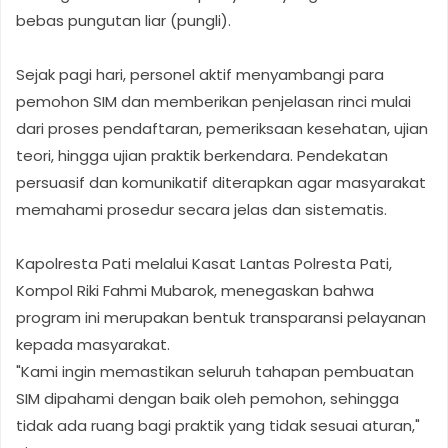
bebas pungutan liar (pungli).
Sejak pagi hari, personel aktif menyambangi para
pemohon SIM dan memberikan penjelasan rinci mulai
dari proses pendaftaran, pemeriksaan kesehatan, ujian
teori, hingga ujian praktik berkendara. Pendekatan
persuasif dan komunikatif diterapkan agar masyarakat
memahami prosedur secara jelas dan sistematis.
Kapolresta Pati melalui Kasat Lantas Polresta Pati,
Kompol Riki Fahmi Mubarok, menegaskan bahwa
program ini merupakan bentuk transparansi pelayanan
kepada masyarakat.
"Kami ingin memastikan seluruh tahapan pembuatan
SIM dipahami dengan baik oleh pemohon, sehingga
tidak ada ruang bagi praktik yang tidak sesuai aturan,"