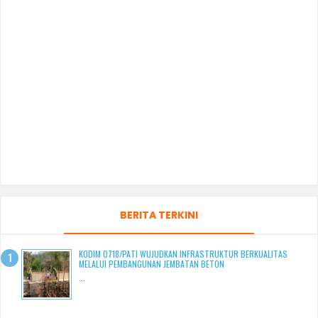
BERITA TERKINI
KODIM 0718/PATI WUJUDKAN INFRASTRUKTUR BERKUALITAS
MELALUI PEMBANGUNAN JEMBATAN BETON
...