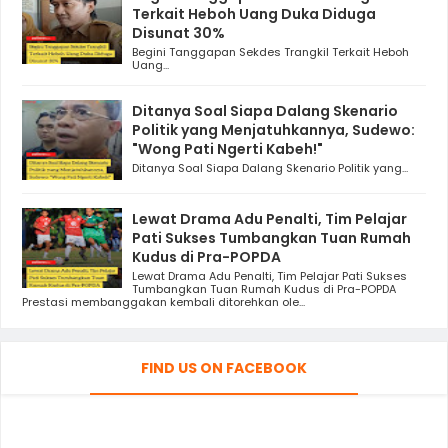
Terkait Heboh Uang Duka Diduga
Disunat 30%
Begini Tanggapan Sekdes Trangkil Terkait Heboh
Uang...
Ditanya Soal Siapa Dalang Skenario
Politik yang Menjatuhkannya, Sudewo:
"Wong Pati Ngerti Kabeh!"
Ditanya Soal Siapa Dalang Skenario Politik yang...
Lewat Drama Adu Penalti, Tim Pelajar
Pati Sukses Tumbangkan Tuan Rumah
Kudus di Pra-POPDA
Lewat Drama Adu Penalti, Tim Pelajar Pati Sukses
Tumbangkan Tuan Rumah Kudus di Pra-POPDA
Prestasi membanggakan kembali ditorehkan ole...
FIND US ON FACEBOOK