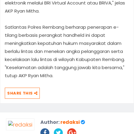
elektronik melalui BRI Virtual Account atau BRIVA," jelas
AKP Ryan Mitha.
Satlantas Polres Rembang berharap penerapan e-
tilang berbasis perangkat handheld ini dapat
meningkatkan kepatuhan hukum masyarakat dalam
berlalu lintas dan menekan angka pelanggaran serta
kecelakaan lalu lintas di wilayah Kabupaten Rembang.
"Keselamatan adalah tanggung jawab kita bersama,"
tutup AKP Ryan Mitha.
SHARE THIS
Author:
redaksi