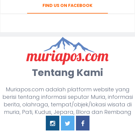
FIND US ON FACEBOOK
Tentang Kami
Muriapos.com adalah platform website yang
berisi tentang informasi seputar Muria, informasi
berita, olahraga, tempat/objek/lokasi wisata di
muria, Pati, Kudus, Jepara, Blora dan Rembang