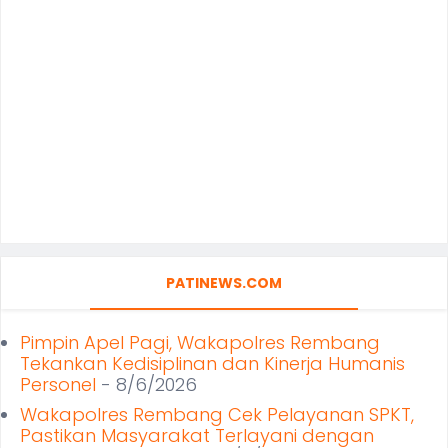
PATINEWS.COM
Pimpin Apel Pagi, Wakapolres Rembang
Tekankan Kedisiplinan dan Kinerja Humanis
Personel
- 8/6/2026
Wakapolres Rembang Cek Pelayanan SPKT,
Pastikan Masyarakat Terlayani dengan