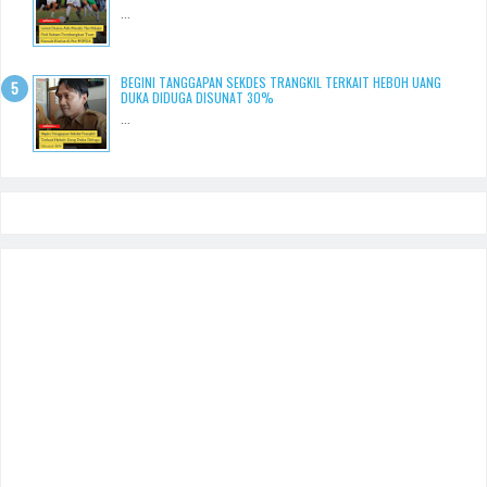
...
BEGINI TANGGAPAN SEKDES TRANGKIL TERKAIT HEBOH UANG
DUKA DIDUGA DISUNAT 30%
...