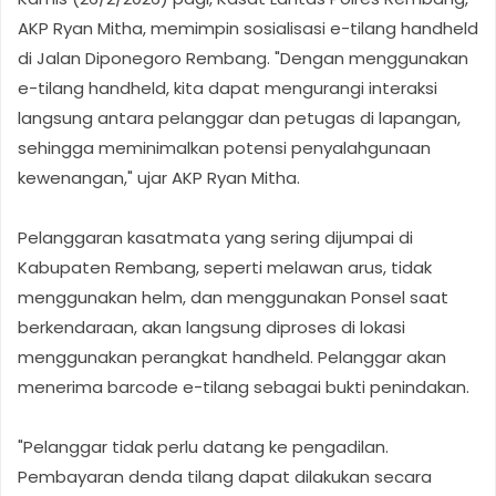
AKP Ryan Mitha, memimpin sosialisasi e-tilang handheld
di Jalan Diponegoro Rembang. "Dengan menggunakan
e-tilang handheld, kita dapat mengurangi interaksi
langsung antara pelanggar dan petugas di lapangan,
sehingga meminimalkan potensi penyalahgunaan
kewenangan," ujar AKP Ryan Mitha.
Pelanggaran kasatmata yang sering dijumpai di
Kabupaten Rembang, seperti melawan arus, tidak
menggunakan helm, dan menggunakan Ponsel saat
berkendaraan, akan langsung diproses di lokasi
menggunakan perangkat handheld. Pelanggar akan
menerima barcode e-tilang sebagai bukti penindakan.
"Pelanggar tidak perlu datang ke pengadilan.
Pembayaran denda tilang dapat dilakukan secara