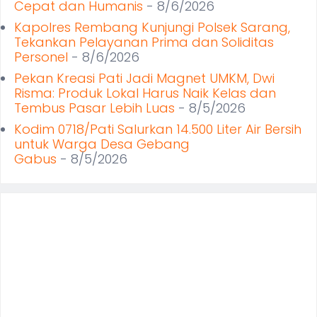
Cepat dan Humanis
- 8/6/2026
Kapolres Rembang Kunjungi Polsek Sarang,
Tekankan Pelayanan Prima dan Soliditas
Personel
- 8/6/2026
Pekan Kreasi Pati Jadi Magnet UMKM, Dwi
Risma: Produk Lokal Harus Naik Kelas dan
Tembus Pasar Lebih Luas
- 8/5/2026
Kodim 0718/Pati Salurkan 14.500 Liter Air Bersih
untuk Warga Desa Gebang
Gabus
- 8/5/2026